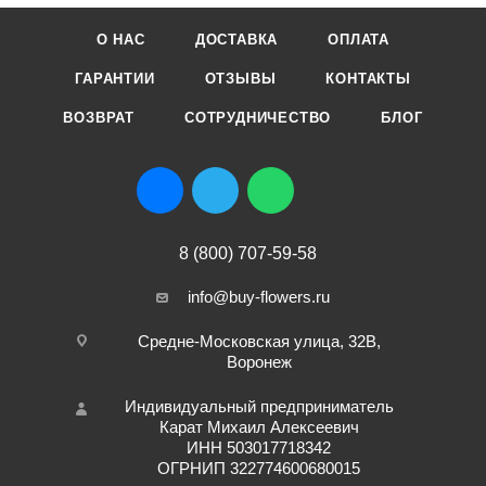
О НАС
ДОСТАВКА
ОПЛАТА
ГАРАНТИИ
ОТЗЫВЫ
КОНТАКТЫ
ВОЗВРАТ
СОТРУДНИЧЕСТВО
БЛОГ
8 (800) 707-59-58
info@buy-flowers.ru
Средне-Московская улица, 32В,
Воронеж
Индивидуальный предприниматель
Карат Михаил Алексеевич
ИНН 503017718342
ОГРНИП 322774600680015