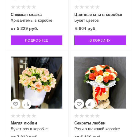
Снежная сказка
Цветные сны в коробке
Хризантемы в коробке
Букет цветов
от
5 229 руб.
6 804
руб.
ПОДРОБНЕЕ
В КОРЗИНУ
Магия любви
Секреты любви
Букет роз в коробке
Розы в шляпной коробке