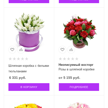
Неописуемый восторг
Шляпная коробка с белыми
Розы в шляпной коробке
тюльпанами
6 331
руб.
от
5 155 руб.
В КОРЗИНУ
ПОДРОБНЕЕ