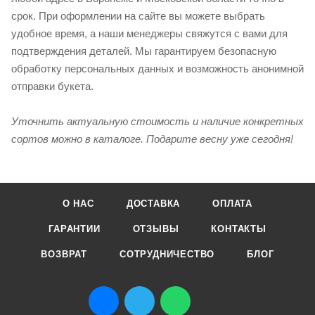
срок. При оформлении на сайте вы можете выбрать
удобное время, а наши менеджеры свяжутся с вами для
подтверждения деталей. Мы гарантируем безопасную
обработку персональных данных и возможность анонимной
отправки букета.
Уточнить актуальную стоимость и наличие конкретных
сортов можно в каталоге. Подарите весну уже сегодня!
О НАС
ДОСТАВКА
ОПЛАТА
ГАРАНТИИ
ОТЗЫВЫ
КОНТАКТЫ
ВОЗВРАТ
СОТРУДНИЧЕСТВО
БЛОГ