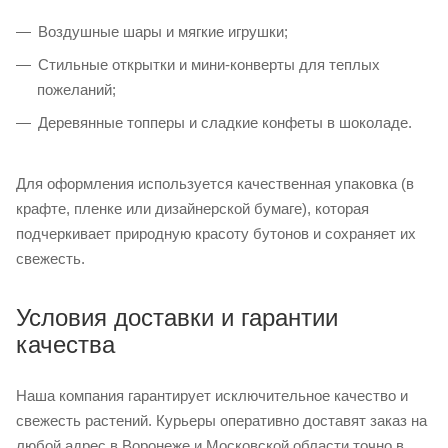
Воздушные шары и мягкие игрушки;
Стильные открытки и мини-конверты для теплых
пожеланий;
Деревянные топперы и сладкие конфеты в шоколаде.
Для оформления используется качественная упаковка (в
крафте, пленке или дизайнерской бумаге), которая
подчеркивает природную красоту бутонов и сохраняет их
свежесть.
Условия доставки и гарантии
качества
Наша компания гарантирует исключительное качество и
свежесть растений. Курьеры оперативно доставят заказ на
любой адрес в Воронеже и Московской области точно в