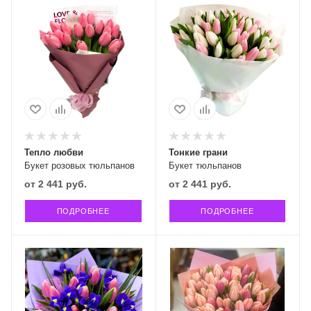
Тепло любви
Тонкие грани
Букет розовых тюльпанов
Букет тюльпанов
от
2 441 руб.
от
2 441 руб.
ПОДРОБНЕЕ
ПОДРОБНЕЕ