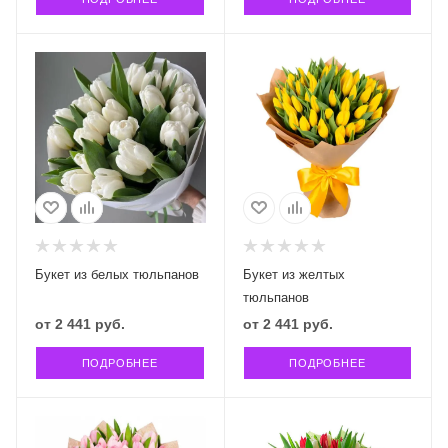
Букет из белых тюльпанов
Букет из желтых
тюльпанов
от
2 441 руб.
от
2 441 руб.
ПОДРОБНЕЕ
ПОДРОБНЕЕ