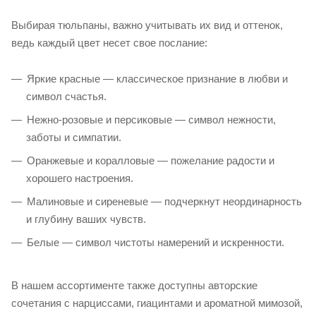
Выбирая тюльпаны, важно учитывать их вид и оттенок,
ведь каждый цвет несет свое послание:
Яркие красные — классическое признание в любви и
символ счастья.
Нежно-розовые и персиковые — символ нежности,
заботы и симпатии.
Оранжевые и коралловые — пожелание радости и
хорошего настроения.
Малиновые и сиреневые — подчеркнут неординарность
и глубину ваших чувств.
Белые — символ чистоты намерений и искренности.
В нашем ассортименте также доступны авторские
сочетания с нарциссами, гиацинтами и ароматной мимозой,