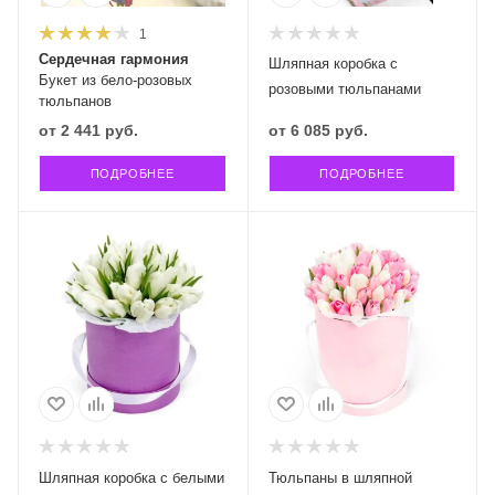
1
Сердечная гармония
Шляпная коробка с
Букет из бело-розовых
розовыми тюльпанами
тюльпанов
от
2 441 руб.
от
6 085 руб.
ПОДРОБНЕЕ
ПОДРОБНЕЕ
Шляпная коробка с белыми
Тюльпаны в шляпной