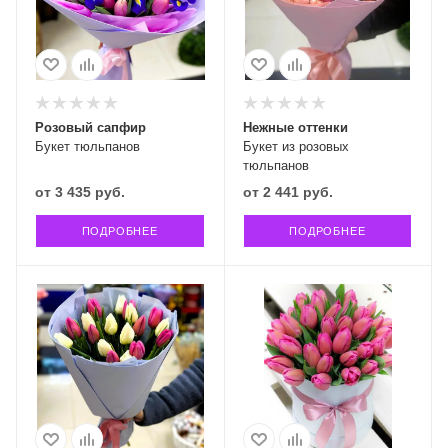
Розовый сапфир
Нежные оттенки
Букет тюльпанов
Букет из розовых
тюльпанов
от
3 435 руб.
от
2 441 руб.
ПОДРОБНЕЕ
ПОДРОБНЕЕ