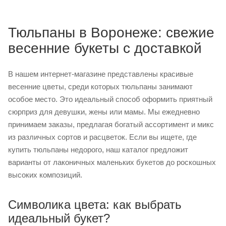
Тюльпаны в Воронеже: свежие
весенние букеты с доставкой
В нашем интернет-магазине представлены красивые
весенние цветы, среди которых тюльпаны занимают
особое место. Это идеальный способ оформить приятный
сюрприз для девушки, жены или мамы. Мы ежедневно
принимаем заказы, предлагая богатый ассортимент и микс
из различных сортов и расцветок. Если вы ищете, где
купить тюльпаны недорого, наш каталог предложит
варианты от лаконичных маленьких букетов до роскошных
высоких композиций.
Символика цвета: как выбрать
идеальный букет?