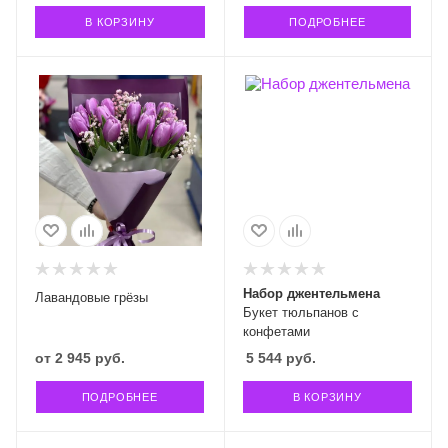
В КОРЗИНУ
ПОДРОБНЕЕ
Набор джентельмена
Лавандовые грёзы
Букет тюльпанов с
конфетами
от
2 945 руб.
5 544
руб.
ПОДРОБНЕЕ
В КОРЗИНУ