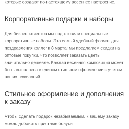
которые создают по-настоящему весеннее настроение.
Корпоративные подарки и наборы
Для бизнес-клиентов мы подготовили специальные
корпоративные наборы. Это самый удобный формат для
поздравления коллег к 8 марта: мы предлагаем скидки на
оптовые покупки, что позволяет заказать цветы
значительно дешевле. Каждая весенняя композиция может
быть выполнена в едином стильном оформлении с учетом
ваших пожеланий.
Стильное оформление и дополнения
к заказу
Чтобы сделать подарок незабываемым, к вашему заказу
можно добавить приятные бонусы: