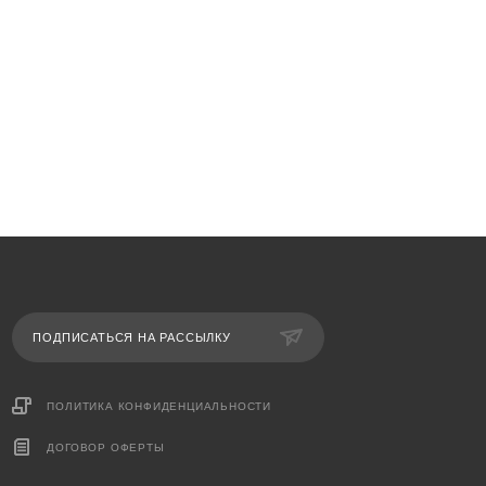
ПОДПИСАТЬСЯ НА РАССЫЛКУ
ПОЛИТИКА КОНФИДЕНЦИАЛЬНОСТИ
ДОГОВОР ОФЕРТЫ