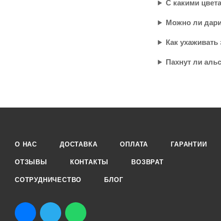
С какими цвет
Можно ли дари
Как ухаживать 
Пахнут ли аль
О НАС
ДОСТАВКА
ОПЛАТА
ГАРАНТИИ
ОТЗЫВЫ
КОНТАКТЫ
ВОЗВРАТ
СОТРУДНИЧЕСТВО
БЛОГ