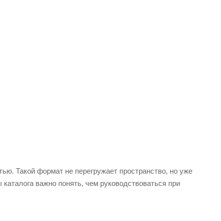
ью. Такой формат не перегружает пространство, но уже
ы каталога важно понять, чем руководствоваться при