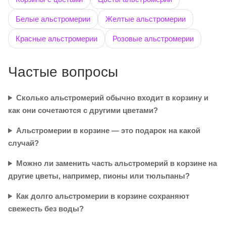
Белые альстромерии
Желтые альстромерии
Красные альстромерии
Розовые альстромерии
Частые вопросы
Сколько альстромерий обычно входит в корзину и
как они сочетаются с другими цветами?
Альстромерии в корзине — это подарок на какой
случай?
Можно ли заменить часть альстромерий в корзине на
другие цветы, например, пионы или тюльпаны?
Как долго альстромерии в корзине сохраняют
свежесть без воды?