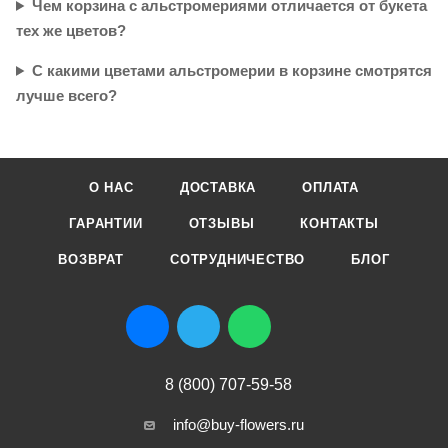
Чем корзина с альстромериями отличается от букета
тех же цветов?
С какими цветами альстромерии в корзине смотрятся
лучше всего?
О НАС
ДОСТАВКА
ОПЛАТА
ГАРАНТИИ
ОТЗЫВЫ
КОНТАКТЫ
ВОЗВРАТ
СОТРУДНИЧЕСТВО
БЛОГ
8 (800) 707-59-58
info@buy-flowers.ru