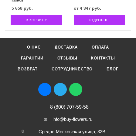
пионов
5 658
руб.
от
4 347 руб.
В КОРЗИНУ
ПОДРОБНЕЕ
О НАС
ДОСТАВКА
ОПЛАТА
ГАРАНТИИ
ОТЗЫВЫ
КОНТАКТЫ
ВОЗВРАТ
СОТРУДНИЧЕСТВО
БЛОГ
8 (800) 707-59-58
info@buy-flowers.ru
Средне-Московская улица, 32В,