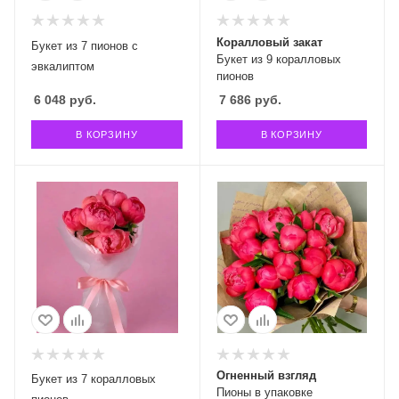
Коралловый закат
Букет из 7 пионов с
Букет из 9 коралловых
эвкалиптом
пионов
6 048
руб.
7 686
руб.
В КОРЗИНУ
В КОРЗИНУ
Огненный взгляд
Букет из 7 коралловых
Пионы в упаковке