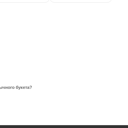
ычного букета?