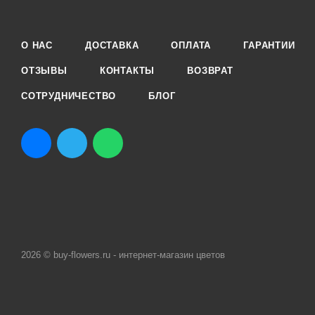
О НАС
ДОСТАВКА
ОПЛАТА
ГАРАНТИИ
ОТЗЫВЫ
КОНТАКТЫ
ВОЗВРАТ
СОТРУДНИЧЕСТВО
БЛОГ
2026 © buy-flowers.ru - интернет-магазин цветов