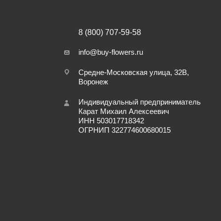
8 (800) 707-59-58
info@buy-flowers.ru
Средне-Московская улица, 32В,
Воронеж
Индивидуальный предприниматель
Карат Михаил Алексеевич
ИНН 503017718342
ОГРНИП 322774600680015