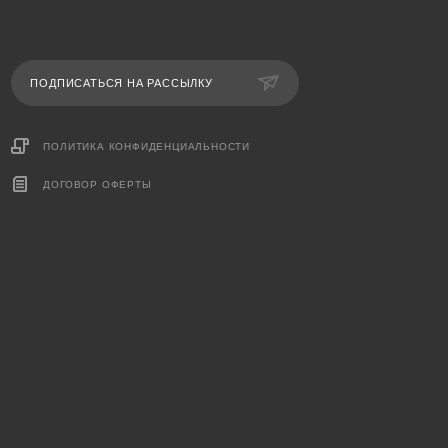
ПОДПИСАТЬСЯ НА РАССЫЛКУ
ПОЛИТИКА КОНФИДЕНЦИАЛЬНОСТИ
ДОГОВОР ОФЕРТЫ