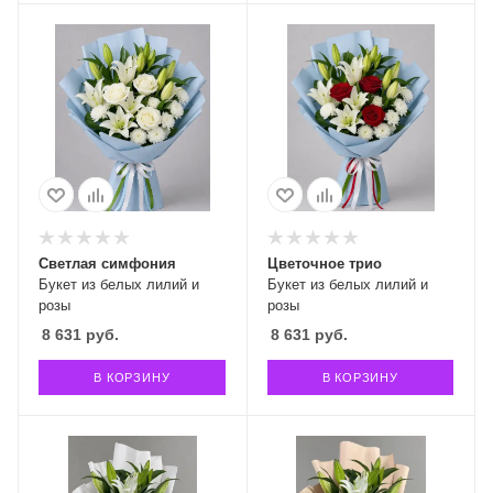
Светлая симфония
Цветочное трио
Букет из белых лилий и
Букет из белых лилий и
розы
розы
8 631
руб.
8 631
руб.
В КОРЗИНУ
В КОРЗИНУ