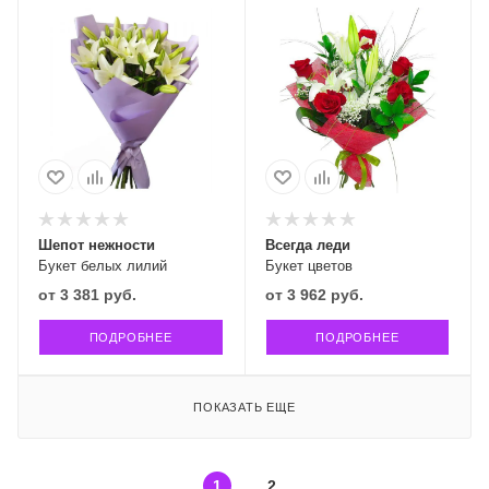
Шепот нежности
Всегда леди
Букет белых лилий
Букет цветов
от
3 381 руб.
от
3 962 руб.
ПОДРОБНЕЕ
ПОДРОБНЕЕ
ПОКАЗАТЬ ЕЩЕ
1
2