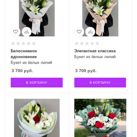
Белоснежное
Элегантная классика
вдохновение
Букет из белых лилий
Букет из белых лилий
3 700
руб.
3 700
руб.
В КОРЗИНУ
В КОРЗИНУ