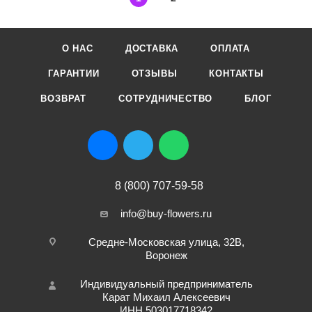
О НАС
ДОСТАВКА
ОПЛАТА
ГАРАНТИИ
ОТЗЫВЫ
КОНТАКТЫ
ВОЗВРАТ
СОТРУДНИЧЕСТВО
БЛОГ
8 (800) 707-59-58
info@buy-flowers.ru
Средне-Московская улица, 32В,
Воронеж
Индивидуальный предприниматель
Карат Михаил Алексеевич
ИНН 503017718342