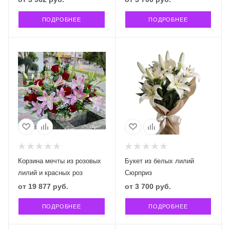
ПОДРОБНЕЕ
ПОДРОБНЕЕ
Корзина мечты из розовых
Букет из белых лилий
лилий и красных роз
Сюрприз
от
19 877 руб.
от
3 700 руб.
ПОДРОБНЕЕ
ПОДРОБНЕЕ