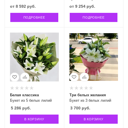
от
8 592 руб.
от
9 254 руб.
ПОДРОБНЕЕ
ПОДРОБНЕЕ
Белая классика
Три белых желания
Букет из 5 белых лилий
Букет из 3 белых лилий
5 286
руб.
3 700
руб.
В КОРЗИНУ
В КОРЗИНУ