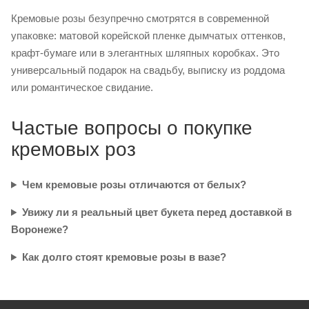
Кремовые розы безупречно смотрятся в современной
упаковке: матовой корейской пленке дымчатых оттенков,
крафт-бумаге или в элегантных шляпных коробках. Это
универсальный подарок на свадьбу, выписку из роддома
или романтическое свидание.
Частые вопросы о покупке
кремовых роз
Чем кремовые розы отличаются от белых?
Увижу ли я реальный цвет букета перед доставкой в
Воронеже?
Как долго стоят кремовые розы в вазе?