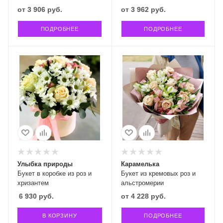
от
3 906 руб.
от
3 962 руб.
ПОДРОБНЕЕ
ПОДРОБНЕЕ
Улыбка природы
Карамелька
Букет в коробке из роз и
Букет из кремовых роз и
хризантем
альстромерии
6 930
руб.
от
4 228 руб.
В КОРЗИНУ
ПОДРОБНЕЕ