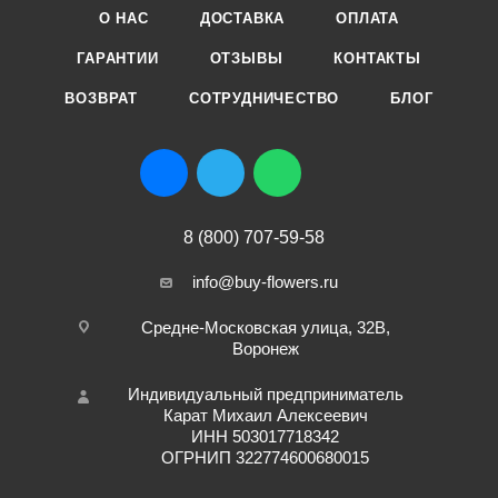
О НАС
ДОСТАВКА
ОПЛАТА
ГАРАНТИИ
ОТЗЫВЫ
КОНТАКТЫ
ВОЗВРАТ
СОТРУДНИЧЕСТВО
БЛОГ
8 (800) 707-59-58
info@buy-flowers.ru
Средне-Московская улица, 32В,
Воронеж
Индивидуальный предприниматель
Карат Михаил Алексеевич
ИНН 503017718342
ОГРНИП 322774600680015