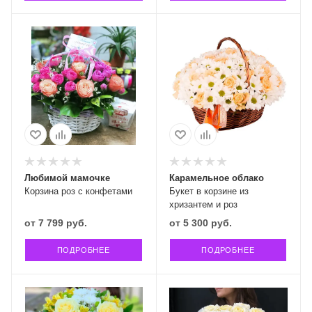
Любимой мамочке
Карамельное облако
Корзина роз с конфетами
Букет в корзине из
хризантем и роз
от
7 799 руб.
от
5 300 руб.
ПОДРОБНЕЕ
ПОДРОБНЕЕ