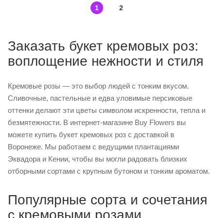
1
2
Заказать букет кремовых роз:
воплощение нежности и стиля
Кремовые розы — это выбор людей с тонким вкусом.
Сливочные, пастельные и едва уловимые персиковые
оттенки делают эти цветы символом искренности, тепла и
безмятежности. В интернет-магазине Buy Flowers вы
можете купить букет кремовых роз с доставкой в
Воронеже. Мы работаем с ведущими плантациями
Эквадора и Кении, чтобы вы могли радовать близких
отборными сортами с крупным бутоном и тонким ароматом.
Популярные сорта и сочетания
с кремовыми розами