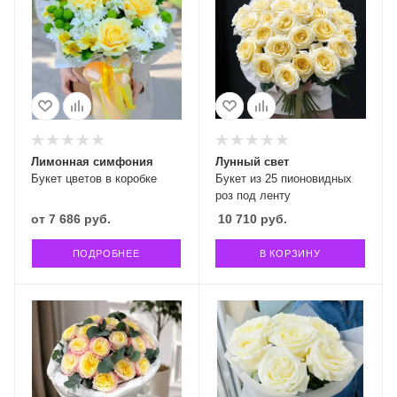
Лимонная симфония
Лунный свет
Букет цветов в коробке
Букет из 25 пионовидных
роз под ленту
от
7 686 руб.
10 710
руб.
ПОДРОБНЕЕ
В КОРЗИНУ