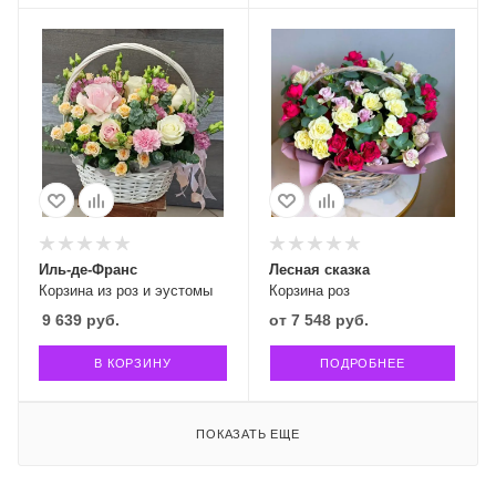
Иль-де-Франс
Лесная сказка
Корзина из роз и эустомы
Корзина роз
9 639
руб.
от
7 548 руб.
В КОРЗИНУ
ПОДРОБНЕЕ
ПОКАЗАТЬ ЕЩЕ