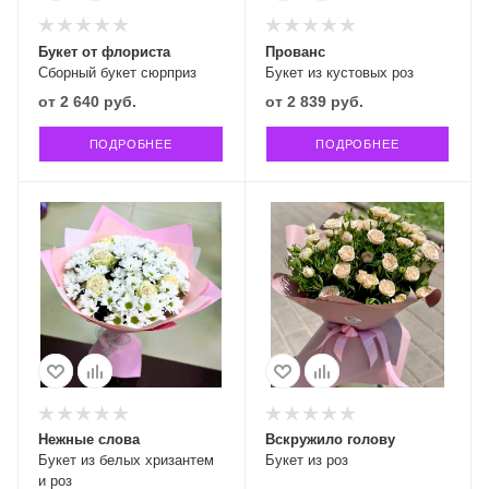
Букет от флориста
Прованс
Сборный букет сюрприз
Букет из кустовых роз
от
2 640 руб.
от
2 839 руб.
ПОДРОБНЕЕ
ПОДРОБНЕЕ
Нежные слова
Вскружило голову
Букет из белых хризантем
Букет из роз
и роз