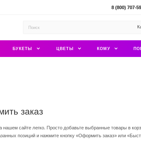
8 (800) 707-5
К
БУКЕТЫ
ЦВЕТЫ
КОМУ
ПО
мить заказ
 нашем сайте легко. Просто добавьте выбранные товары в корзи
азанных позиций и нажмите кнопку «Оформить заказ» или «Быст