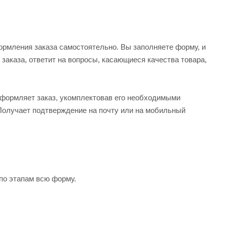
рмления заказа самостоятельно. Вы заполняете форму, и
 заказа, ответит на вопросы, касающиеся качества товара,
оформляет заказ, укомплектовав его необходимыми
 Получает подтверждение на почту или на мобильный
по этапам всю форму.