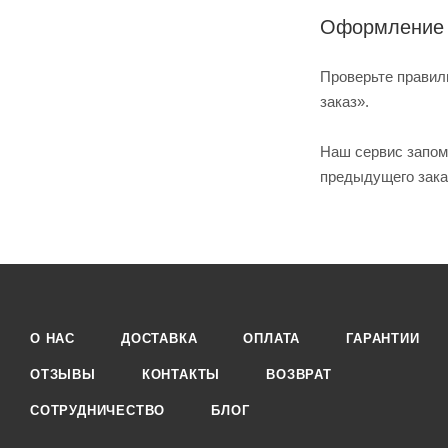
Оформление 
Проверьте правил
заказ».
Наш сервис запом
предыдущего заказ
О НАС
ДОСТАВКА
ОПЛАТА
ГАРАНТИИ
ОТЗЫВЫ
КОНТАКТЫ
ВОЗВРАТ
СОТРУДНИЧЕСТВО
БЛОГ