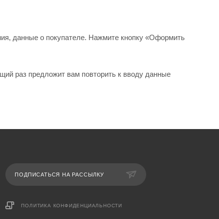
ния, данные о покупателе. Нажмите кнопку «Оформить
щий раз предложит вам повторить к вводу данные
ПОДПИСАТЬСЯ НА РАССЫЛКУ
ПОЛИТИКА КОНФИДЕНЦИАЛЬНОСТИ