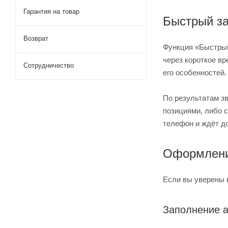
Гарантия на товар
Быстрый за
Возврат
Функция «Быстрый
через короткое вр
Сотрудничество
его особенностей.
По результатам з
позициями, либо 
телефон и ждёт д
Оформлени
Если вы уверены 
Заполнение 