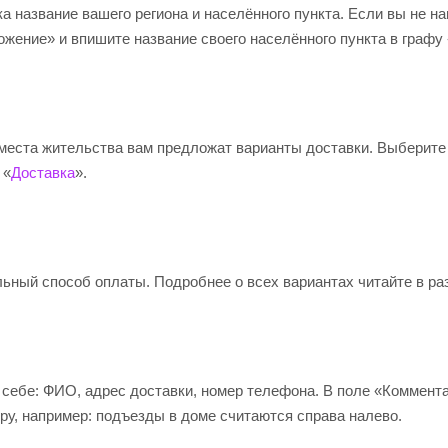
а название вашего региона и населённого пункта. Если вы не н
жение» и впишите название своего населённого пункта в графу
 места жительства вам предложат варианты доставки. Выберите
 «
Доставка
».
ьный способ оплаты. Подробнее о всех вариантах читайте в ра
себе: ФИО, адрес доставки, номер телефона. В поле «Коммента
ру, например: подъезды в доме считаются справа налево.