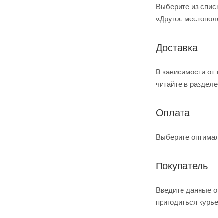
Выберите из списк
«Другое местополо
Доставка
В зависимости от
читайте в разделе
Оплата
Выберите оптимал
Покупатель
Введите данные о 
пригодиться курье