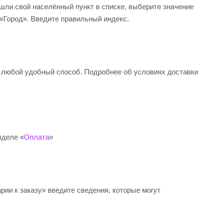
ашли свой населённый пункт в списке, выберите значение
 «Город». Введите правильный индекс.
 любой удобный способ. Подробнее об условиях доставки
зделе «
Оплата
»
рии к заказу» введите сведения, которые могут