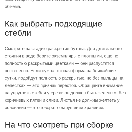
объема.
Как выбрать подходящие
стебли
Смотрите на стадию раскрытия бутона. Для длительного
стояния в воде берите экземпляры с плотными, еще не
полностью раскрытыми цветками — они распустятся
постепенно. Если нужна готовая форма на ближайшие
сутки, подойдут полностью раскрытые, но без пыльцы на
лепестках — это признак перестоя. Обращайте внимание
на упругость стебля у среза: он должен быть зеленым, без
коричневых пятен и слизи. Листья не должны желтеть у
основания — это говорит о нарушении хранения.
На что смотреть при сборке