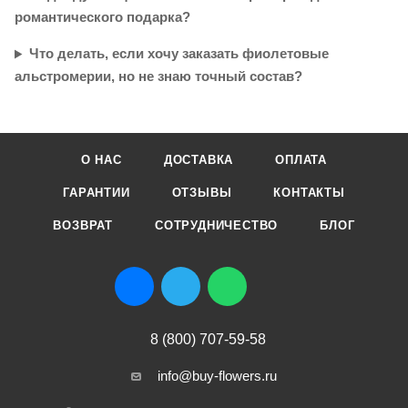
романтического подарка?
Что делать, если хочу заказать фиолетовые
альстромерии, но не знаю точный состав?
О НАС
ДОСТАВКА
ОПЛАТА
ГАРАНТИИ
ОТЗЫВЫ
КОНТАКТЫ
ВОЗВРАТ
СОТРУДНИЧЕСТВО
БЛОГ
8 (800) 707-59-58
info@buy-flowers.ru