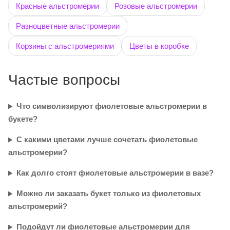
Красные альстромерии
Розовые альстромерии
Разноцветные альстромерии
Корзины с альстромериями
Цветы в коробке
Частые вопросы
Что символизируют фиолетовые альстромерии в
букете?
С какими цветами лучше сочетать фиолетовые
альстромерии?
Как долго стоят фиолетовые альстромерии в вазе?
Можно ли заказать букет только из фиолетовых
альстромерий?
Подойдут ли фиолетовые альстромерии для