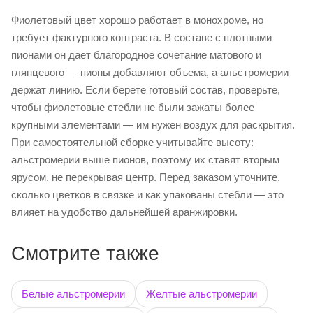
Фиолетовый цвет хорошо работает в монохроме, но
требует фактурного контраста. В составе с плотными
пионами он дает благородное сочетание матового и
глянцевого — пионы добавляют объема, а альстромерии
держат линию. Если берете готовый состав, проверьте,
чтобы фиолетовые стебли не были зажаты более
крупными элементами — им нужен воздух для раскрытия.
При самостоятельной сборке учитывайте высоту:
альстромерии выше пионов, поэтому их ставят вторым
ярусом, не перекрывая центр. Перед заказом уточните,
сколько цветков в связке и как упакованы стебли — это
влияет на удобство дальнейшей аранжировки.
Смотрите также
Белые альстромерии
Желтые альстромерии