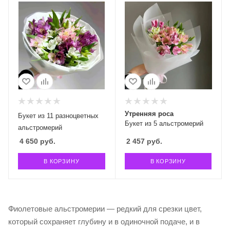
Утренняя роса
Букет из 11 разноцветных
Букет из 5 альстромерий
альстромерий
4 650
руб.
2 457
руб.
В КОРЗИНУ
В КОРЗИНУ
Фиолетовые альстромерии — редкий для срезки цвет,
который сохраняет глубину и в одиночной подаче, и в