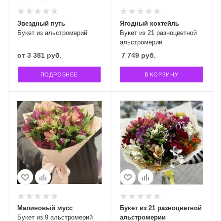
Звездный путь
Ягодный коктейль
Букет из альстромерий
Букет из 21 разноцветной
альстромерии
от
3 381 руб.
7 749
руб.
ПОДРОБНЕЕ
В КОРЗИНУ
Малиновый мусс
Букет из 21 разноцветной
Букет из 9 альстромерий
альстромерии