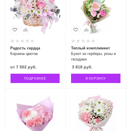
Радость сердца
Теплый комплимент
Корзина цветов
Букет из герберы, розы и
гвоздики
от
7 502 руб.
3 818
руб.
ПОДРОБНЕЕ
В КОРЗИНУ