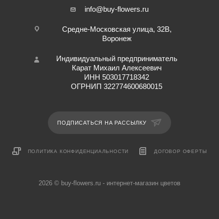
info@buy-flowers.ru
Средне-Московская улица, 32В,
Воронеж
Индивидуальный предприниматель
Карат Михаил Алексеевич
ИНН 503017718342
ОГРНИП 322774600680015
ПОДПИСАТЬСЯ НА РАССЫЛКУ
ПОЛИТИКА КОНФИДЕНЦИАЛЬНОСТИ
ДОГОВОР ОФЕРТЫ
2026 © buy-flowers.ru - интернет-магазин цветов