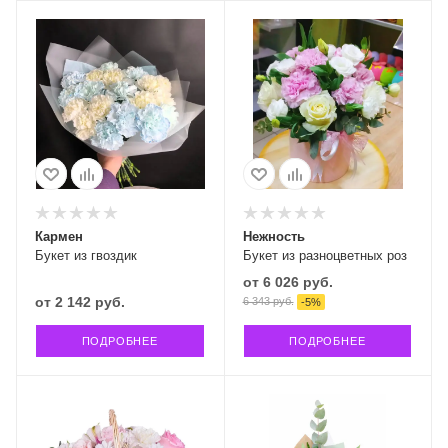
Кармен
Нежность
Букет из гвоздик
Букет из разноцветных роз
от
6 026 руб.
от
2 142 руб.
6 343 руб.
-
5
%
ПОДРОБНЕЕ
ПОДРОБНЕЕ