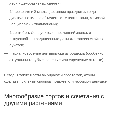
хвои и декоративных свечей);
14 февраля и 8 марта (весенние праздники, когда
диантусы стильно объединяют с гиацинтами, мимозой,
нарциссами и тюльпанами);
1 сентября, День учителя, последний звонок и
выпускной — традиционные даты для заказа стойких
букетов;
Пасха, новоселье или выписка из роддома (особенно
актуальны голубые, зеленые или сиреневые оттенки).
Сегодня такие цветы выбирают и просто так, чтобы
сделать приятный сюрприз подруге или любимой девушке.
Многообразие сортов и сочетания с
другими растениями