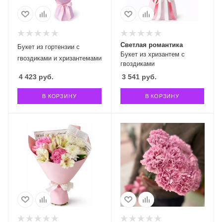
Светлая романтика
Букет из гортензии с
Букет из хризантем с
гвоздиками и хризантемами
гвоздиками
4 423
руб.
3 541
руб.
В КОРЗИНУ
В КОРЗИНУ