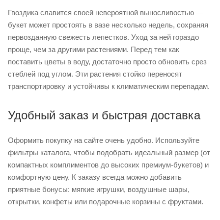
Гвоздика славится своей невероятной выносливостью —
букет может простоять в вазе несколько недель, сохраняя
первозданную свежесть лепестков. Уход за ней гораздо
проще, чем за другими растениями. Перед тем как
поставить цветы в воду, достаточно просто обновить срез
стеблей под углом. Эти растения стойко переносят
транспортировку и устойчивы к климатическим перепадам.
Удобный заказ и быстрая доставка
Оформить покупку на сайте очень удобно. Используйте
фильтры каталога, чтобы подобрать идеальный размер (от
компактных комплиментов до высоких премиум-букетов) и
комфортную цену. К заказу всегда можно добавить
приятные бонусы: мягкие игрушки, воздушные шары,
открытки, конфеты или подарочные корзины с фруктами.