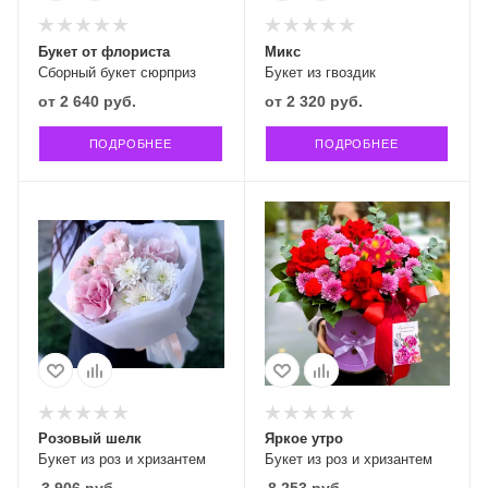
Букет от флориста
Микс
Сборный букет сюрприз
Букет из гвоздик
от
2 640 руб.
от
2 320 руб.
ПОДРОБНЕЕ
ПОДРОБНЕЕ
Розовый шелк
Яркое утро
Букет из роз и хризантем
Букет из роз и хризантем