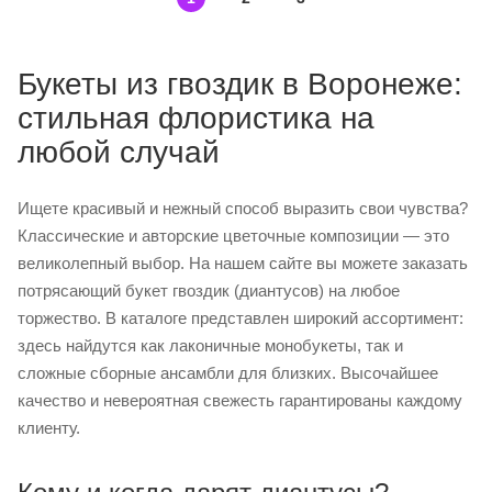
Букеты из гвоздик в Воронеже:
стильная флористика на
любой случай
Ищете красивый и нежный способ выразить свои чувства?
Классические и авторские цветочные композиции — это
великолепный выбор. На нашем сайте вы можете заказать
потрясающий букет гвоздик (диантусов) на любое
торжество. В каталоге представлен широкий ассортимент:
здесь найдутся как лаконичные монобукеты, так и
сложные сборные ансамбли для близких. Высочайшее
качество и невероятная свежесть гарантированы каждому
клиенту.