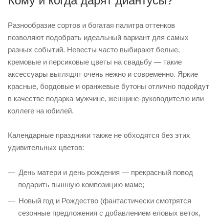
Кому и когда дарят диантусы?
Разнообразие сортов и богатая палитра оттенков
позволяют подобрать идеальный вариант для самых
разных событий. Невесты часто выбирают белые,
кремовые и персиковые цветы на свадьбу — такие
аксессуары выглядят очень нежно и современно. Яркие
красные, бордовые и оранжевые бутоны отлично подойдут
в качестве подарка мужчине, женщине-руководителю или
коллеге на юбилей.
Календарные праздники также не обходятся без этих
удивительных цветов:
День матери и день рождения — прекрасный повод
подарить пышную композицию маме;
Новый год и Рождество (фантастически смотрятся
сезонные предложения с добавлением еловых веток,