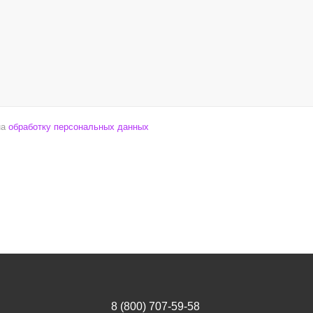
на
обработку персональных данных
8 (800) 707-59-58