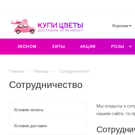
Воронеж
ЭКОНОМ
ХИТЫ
АКЦИИ
РОЗЫ
—
—
Главная
Помощь
Сотрудничество
Сотрудничество
Мы открыты к сот
Условия оплаты
нашем сайте, то 
Условия доставки
Сотрудни