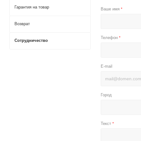
Гарантия на товар
Ваше имя
*
Возврат
Телефон
*
Сотрудничество
E-mail
Город
Текст
*