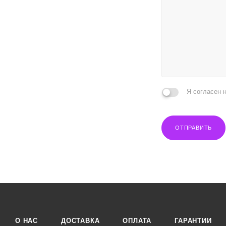
Я согласен 
ОТПРАВИТЬ
О НАС
ДОСТАВКА
ОПЛАТА
ГАРАНТИИ