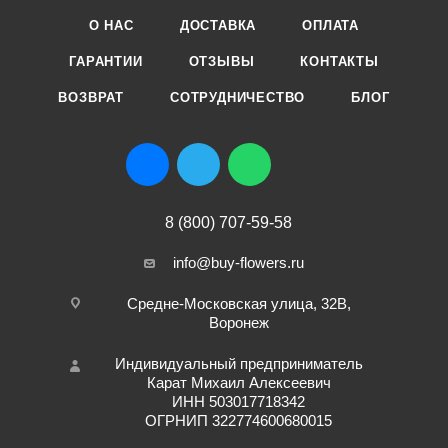
О НАС
ДОСТАВКА
ОПЛАТА
ГАРАНТИИ
ОТЗЫВЫ
КОНТАКТЫ
ВОЗВРАТ
СОТРУДНИЧЕСТВО
БЛОГ
8 (800) 707-59-58
info@buy-flowers.ru
Средне-Московская улица, 32В,
Воронеж
Индивидуальный предприниматель
Карат Михаил Алексеевич
ИНН 503017718342
ОГРНИП 322774600680015