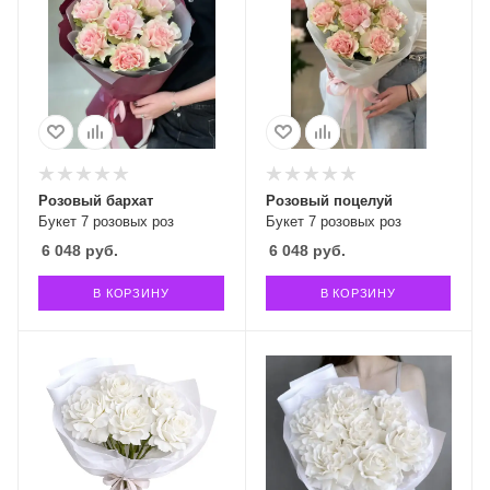
Розовый бархат
Розовый поцелуй
Букет 7 розовых роз
Букет 7 розовых роз
6 048
руб.
6 048
руб.
В КОРЗИНУ
В КОРЗИНУ