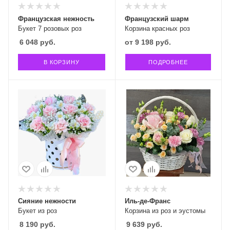
Французская нежность
Французский шарм
Букет 7 розовых роз
Корзина красных роз
6 048
руб.
от
9 198 руб.
В КОРЗИНУ
ПОДРОБНЕЕ
Сияние нежности
Иль-де-Франс
Букет из роз
Корзина из роз и эустомы
8 190
руб.
9 639
руб.