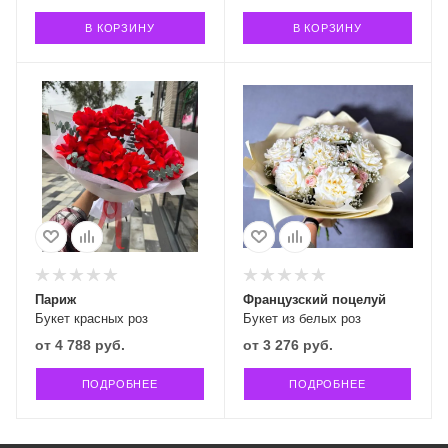
В КОРЗИНУ
В КОРЗИНУ
Париж
Французский поцелуй
Букет красных роз
Букет из белых роз
от
4 788 руб.
от
3 276 руб.
ПОДРОБНЕЕ
ПОДРОБНЕЕ