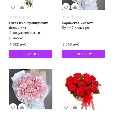
Букет из 5 французских
Парижская чистота
белых роз
Букет 7 белых роз
Французские розы в
упаковке
4 322
руб.
6 048
руб.
В КОРЗИНУ
В КОРЗИНУ