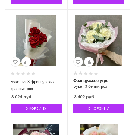
Французское утро
Букет из 3 французских
Букет 3 белых роз
красных роз
3 024
руб.
3 402
руб.
В КОРЗИНУ
В КОРЗИНУ