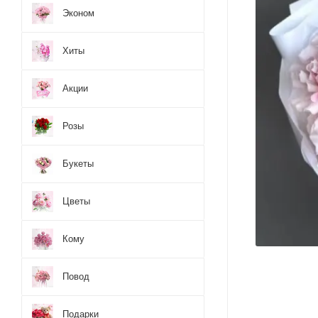
Эконом
Хиты
Акции
Розы
Букеты
Цветы
Кому
Повод
Подарки