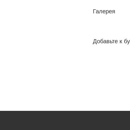
Галерея
Добавьте к бу