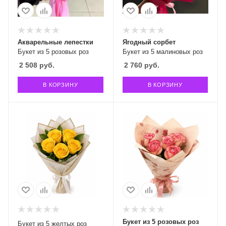
Акварельные лепестки
Ягодный сорбет
Букет из 5 розовых роз
Букет из 5 малиновых роз
2 508
руб.
2 760
руб.
В КОРЗИНУ
В КОРЗИНУ
Букет из 5 розовых роз
Букет из 5 желтых роз