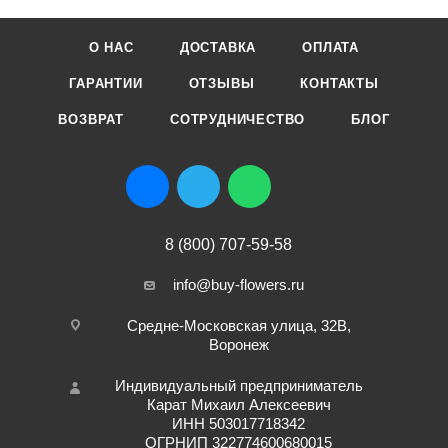
О НАС
ДОСТАВКА
ОПЛАТА
ГАРАНТИИ
ОТЗЫВЫ
КОНТАКТЫ
ВОЗВРАТ
СОТРУДНИЧЕСТВО
БЛОГ
8 (800) 707-59-58
info@buy-flowers.ru
Средне-Московская улица, 32В,
Воронеж
Индивидуальный предприниматель
Карат Михаил Алексеевич
ИНН 503017718342
ОГРНИП 322774600680015