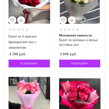
Мгновение нежности
Букет из 5 красных
Букет из розовых и белых
французских роз с
кустовых роз
эвкалиптом
4 788
руб.
3 948
руб.
В КОРЗИНУ
В КОРЗИНУ