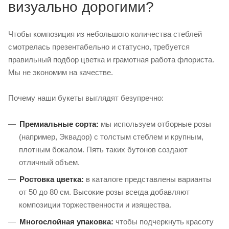
визуально дорогими?
Чтобы композиция из небольшого количества стеблей
смотрелась презентабельно и статусно, требуется
правильный подбор цветка и грамотная работа флориста.
Мы не экономим на качестве.
Почему наши букеты выглядят безупречно:
Премиальные сорта:
мы используем отборные розы
(например, Эквадор) с толстым стеблем и крупным,
плотным бокалом. Пять таких бутонов создают
отличный объем.
Ростовка цветка:
в каталоге представлены варианты
от 50 до 80 см. Высокие розы всегда добавляют
композиции торжественности и изящества.
Многослойная упаковка:
чтобы подчеркнуть красоту