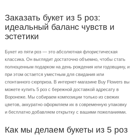
Заказать букет из 5 роз:
идеальный баланс чувств и
эстетики
Букет из пяти роз — это абсолютная флористическая
классика. Он выглядит достаточно объемно, чтобы стать
полноценным подарком на день рождения или годовщину, и
при этом остается уместным для свидания или
спонтанного сюрприза. В интернет-магазине Buy Flowers вы
можете купить 5 роз с бережной доставкой адресату в
Воронеже. Мы собираем композиции только из свежих
цветов, аккуратно оформляем их в современную упаковку
и бесплатно добавляем открытку с вашими пожеланиями.
Как мы делаем букеты из 5 роз