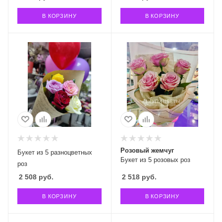
В КОРЗИНУ
В КОРЗИНУ
Розовый жемчуг
Букет из 5 разноцветных
Букет из 5 розовых роз
роз
2 508
руб.
2 518
руб.
В КОРЗИНУ
В КОРЗИНУ