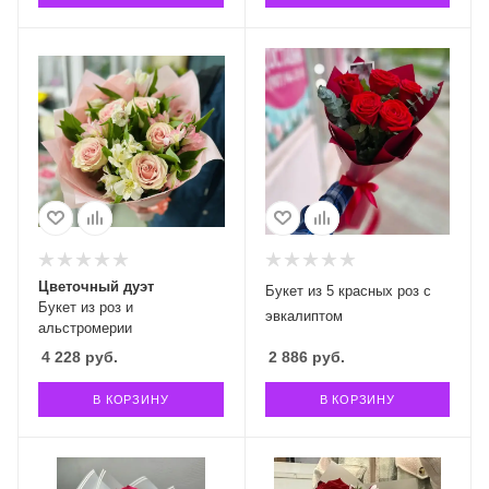
Цветочный дуэт
Букет из 5 красных роз с
Букет из роз и
эвкалиптом
альстромерии
4 228
руб.
2 886
руб.
В КОРЗИНУ
В КОРЗИНУ