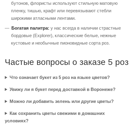
бутонов, флористы используют стильную матовую
пленку, тишью, крафт или перевязывают стебли
широкими атласными лентами.
Богатая палитра:
у нас всегда в наличии страстные
бордовые (Explorer), классические белые, нежные
кустовые и необычные пионовидные сорта роз.
Частые вопросы о заказе 5 роз
Что означает букет из 5 роз на языке цветов?
Увижу ли я букет перед доставкой в Воронеже?
Можно ли добавить зелень или другие цветы?
Как сохранить цветы свежими в домашних
условиях?