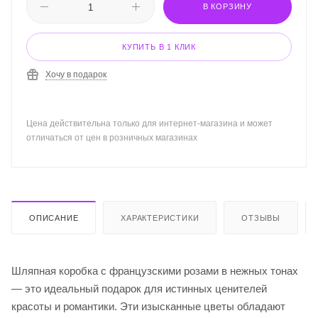
В КОРЗИНУ
КУПИТЬ В 1 КЛИК
Хочу в подарок
Цена действительна только для интернет-магазина и может
отличаться от цен в розничных магазинах
ОПИСАНИЕ
ХАРАКТЕРИСТИКИ
ОТЗЫВЫ
Шляпная коробка с французскими розами в нежных тонах
— это идеальный подарок для истинных ценителей
красоты и романтики. Эти изысканные цветы обладают