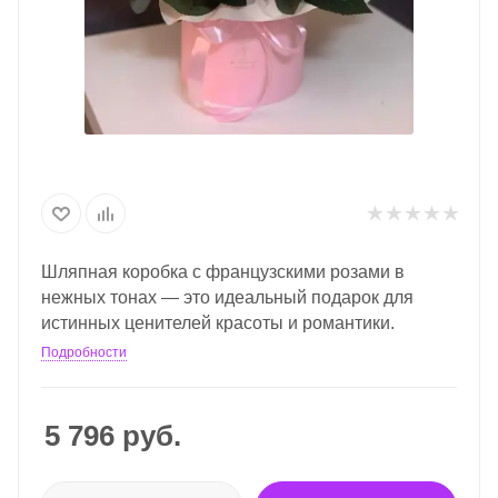
Шляпная коробка с французскими розами в
нежных тонах — это идеальный подарок для
истинных ценителей красоты и романтики.
Подробности
5 796
руб.