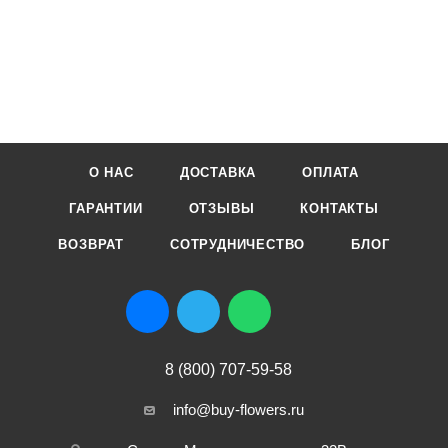
О НАС
ДОСТАВКА
ОПЛАТА
ГАРАНТИИ
ОТЗЫВЫ
КОНТАКТЫ
ВОЗВРАТ
СОТРУДНИЧЕСТВО
БЛОГ
8 (800) 707-59-58
info@buy-flowers.ru