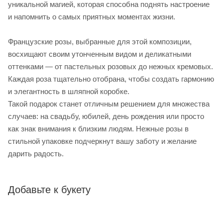
уникальной магией, которая способна поднять настроение
и напомнить о самых приятных моментах жизни.
Французские розы, выбранные для этой композиции,
восхищают своим утонченным видом и деликатными
оттенками — от пастельных розовых до нежных кремовых.
Каждая роза тщательно отобрана, чтобы создать гармонию
и элегантность в шляпной коробке.
Такой подарок станет отличным решением для множества
случаев: на свадьбу, юбилей, день рождения или просто
как знак внимания к близким людям. Нежные розы в
стильной упаковке подчеркнут вашу заботу и желание
дарить радость.
Добавьте к букету