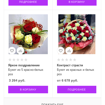
ПОДРОБНЕЕ
В КОРЗИНУ
Яркое поздравление
Контраст страсти
Букет из 5 красно-белых
Букет из красных и белых
роз
роз
3 264
руб.
от
6 678 руб.
В КОРЗИНУ
ПОДРОБНЕЕ
ПОКАЗАТЬ ЕЩЕ