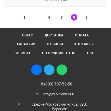
1
6
7
8
9
О НАС
ДОСТАВКА
ОПЛАТА
ГАРАНТИИ
ОТЗЫВЫ
КОНТАКТЫ
ВОЗВРАТ
СОТРУДНИЧЕСТВО
БЛОГ
8 (800) 707-59-58
info@buy-flowers.ru
Средне-Московская улица, 32В,
Воронеж