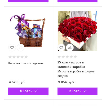
25 красных роз в
Корзина с шоколадками
шляпной коробке
25 роз в коробке в форме
сердца
4 529
руб.
9 854
руб.
В КОРЗИНУ
В КОРЗИНУ