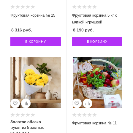
Фруктовая корзина № 15
Фруктовая корзина 5 кг с
мягкой игрушкой
8 316
руб.
8 190
руб.
В КОРЗИНУ
В КОРЗИНУ
Золотое облако
Фруктовая корзина № 11
Букет из 5 желтых