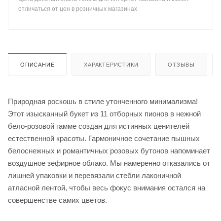
отличаться от цен в розничных магазинах
ОПИСАНИЕ
ХАРАКТЕРИСТИКИ
ОТЗЫВЫ
Природная роскошь в стиле утонченного минимализма!
Этот изысканный букет из 11 отборных пионов в нежной
бело-розовой гамме создан для истинных ценителей
естественной красоты. Гармоничное сочетание пышных
белоснежных и романтичных розовых бутонов напоминает
воздушное зефирное облако. Мы намеренно отказались от
лишней упаковки и перевязали стебли лаконичной
атласной лентой, чтобы весь фокус внимания остался на
совершенстве самих цветов.