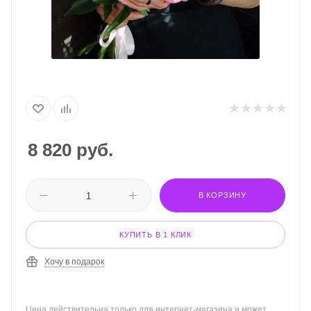
8 820
руб.
В КОРЗИНУ
КУПИТЬ В 1 КЛИК
Хочу в подарок
Цена действительна только для интернет-магазина и может