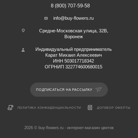
8 (800) 707-59-58
info@buy-flowers.ru
Средне-Московская улица, 32В,
Воронеж
Индивидуальный предприниматель
Карат Михаил Алексеевич
ИНН 503017718342
ОГРНИП 322774600680015
ПОДПИСАТЬСЯ НА РАССЫЛКУ
ПОЛИТИКА КОНФИДЕНЦИАЛЬНОСТИ
ДОГОВОР ОФЕРТЫ
2026 © buy-flowers.ru - интернет-магазин цветов