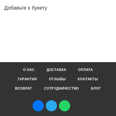
Добавьте к букету
О НАС
ДОСТАВКА
ОПЛАТА
ГАРАНТИИ
ОТЗЫВЫ
КОНТАКТЫ
ВОЗВРАТ
СОТРУДНИЧЕСТВО
БЛОГ