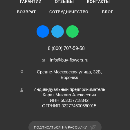
ГАРАНТИИ
ОТЗЫВЫ
КОНТАКТЫ
ВОЗВРАТ
СОТРУДНИЧЕСТВО
БЛОГ
8 (800) 707-59-58
info@buy-flowers.ru
Средне-Московская улица, 32В,
Воронеж
Индивидуальный предприниматель
Карат Михаил Алексеевич
ИНН 503017718342
ОГРНИП 322774600680015
ПОДПИСАТЬСЯ НА РАССЫЛКУ