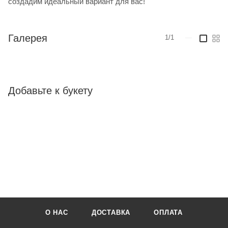
создадим идеальный вариант для вас!
Галерея
1/1
—
Добавьте к букету
О НАС
ДОСТАВКА
ОПЛАТА