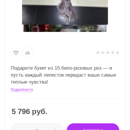
Подарите букет из 15 бело-розовых роз — и
пусть каждый лепесток передаст ваши самые
теплые чувства!
Подробности
5 796
руб.