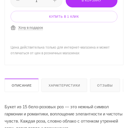
В КОРЗИНУ
КУПИТЬ В 1 КЛИК
Хочу в подарок
Цена действительна только для интернет-магазина и может
отличаться от цен в розничных магазинах
ОПИСАНИЕ
ХАРАКТЕРИСТИКИ
ОТЗЫВЫ
Букет из 15 бело-розовых роз — это нежный символ
гармонии и романтики, воплощение элегантности и чистоты
чувств. Каждая роза, словно облако с оттенком утренней