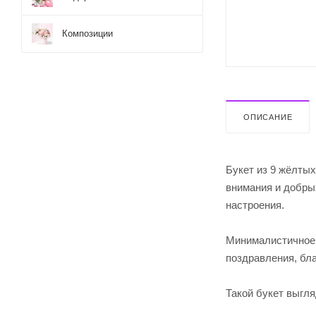
Композиции
ОПИСАНИЕ
Букет из 9 жёлтых
внимания и добры
настроения.
Минималистичное 
поздравления, бла
Такой букет выгля