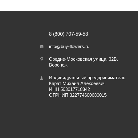
8 (800) 707-59-58
info@buy-flowers.ru
Средне-Московская улица, 32В,
Воронеж
Индивидуальный предприниматель
Карат Михаил Алексеевич
ИНН 503017718342
ОГРНИП 322774600680015