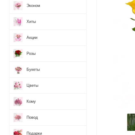
Эконом
Хиты
Акции
Розы
Букеты
Цветы
Кому
Повод
Подарки