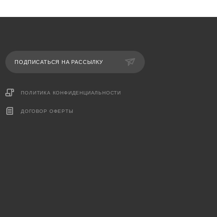
ПОДПИСАТЬСЯ НА РАССЫЛКУ
ПОЛИТИКА КОНФИДЕНЦИАЛЬНОСТИ
ДОГОВОР ОФЕРТЫ