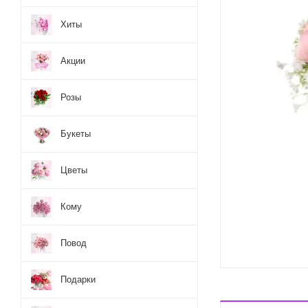
Хиты
Акции
Розы
Букеты
Цветы
Кому
Повод
Подарки