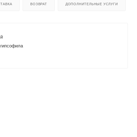
ТАВКА
ВОЗВРАТ
ДОПОЛНИТЕЛЬНЫЕ УСЛУГИ
ый
 гипсофила