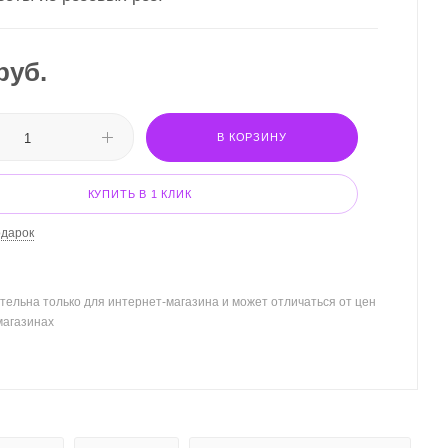
руб.
В КОРЗИНУ
КУПИТЬ В 1 КЛИК
одарок
тельна только для интернет-магазина и может отличаться от цен
магазинах