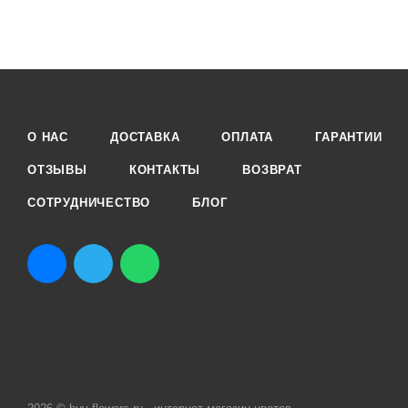
О НАС
ДОСТАВКА
ОПЛАТА
ГАРАНТИИ
ОТЗЫВЫ
КОНТАКТЫ
ВОЗВРАТ
СОТРУДНИЧЕСТВО
БЛОГ