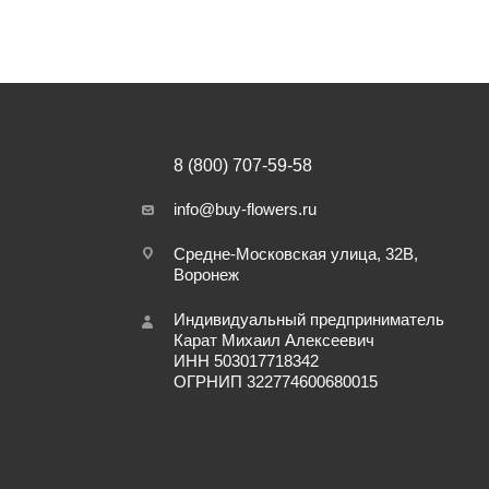
8 (800) 707-59-58
info@buy-flowers.ru
Средне-Московская улица, 32В,
Воронеж
Индивидуальный предприниматель
Карат Михаил Алексеевич
ИНН 503017718342
ОГРНИП 322774600680015