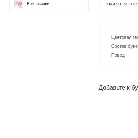
Композиции
ХАРАКТЕРИСТИК
Цветовая г
Состав буке
Повод
Добавьте к бу