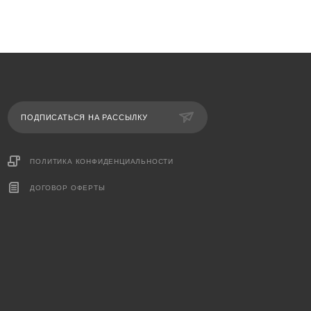
ПОДПИСАТЬСЯ НА РАССЫЛКУ
ПОЛИТИКА КОНФИДЕНЦИАЛЬНОСТИ
ДОГОВОР ОФЕРТЫ