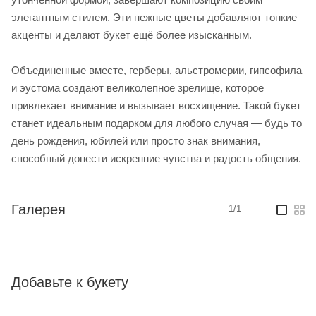
элегантным стилем. Эти нежные цветы добавляют тонкие
акценты и делают букет ещё более изысканным.
Объединенные вместе, герберы, альстромерии, гипсофила
и эустома создают великолепное зрелище, которое
привлекает внимание и вызывает восхищение. Такой букет
станет идеальным подарком для любого случая — будь то
день рождения, юбилей или просто знак внимания,
способный донести искренние чувства и радость общения.
Галерея
1/1
—
Добавьте к букету