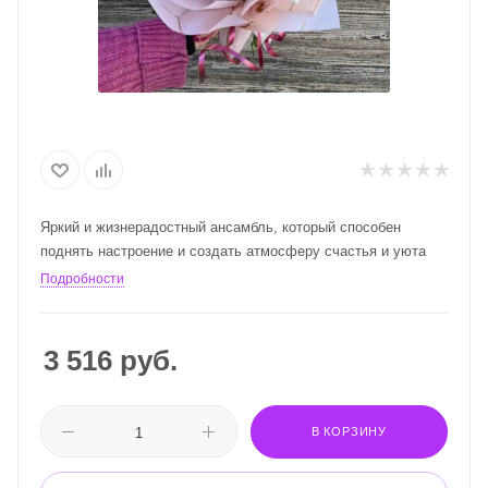
Яркий и жизнерадостный ансамбль, который способен
поднять настроение и создать атмосферу счастья и уюта
Подробности
3 516
руб.
В КОРЗИНУ