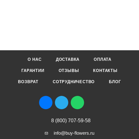
О НАС
ДОСТАВКА
ОПЛАТА
ГАРАНТИИ
ОТЗЫВЫ
КОНТАКТЫ
ВОЗВРАТ
СОТРУДНИЧЕСТВО
БЛОГ
8 (800) 707-59-58
info@buy-flowers.ru