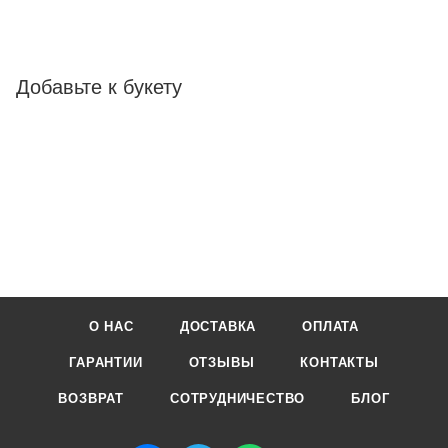
Добавьте к букету
О НАС
ДОСТАВКА
ОПЛАТА
ГАРАНТИИ
ОТЗЫВЫ
КОНТАКТЫ
ВОЗВРАТ
СОТРУДНИЧЕСТВО
БЛОГ