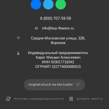
8 (800) 707-59-58
info@buy-flowers.ru
Средне-Московская улица, 32В,
Воронеж
Индивидуальный предприниматель
Карат Михаил Алексеевич
ИНН 503017718342
ОГРНИП 322774600680015
ПОДПИСАТЬСЯ НА РАССЫЛКУ
ПОЛИТИКА КОНФИДЕНЦИАЛЬНОСТИ
ДОГОВОР ОФЕРТЫ