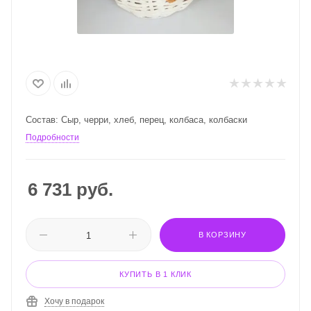
Состав: Сыр, черри, хлеб, перец, колбаса, колбаски
Подробности
6 731
руб.
В КОРЗИНУ
КУПИТЬ В 1 КЛИК
Хочу в подарок