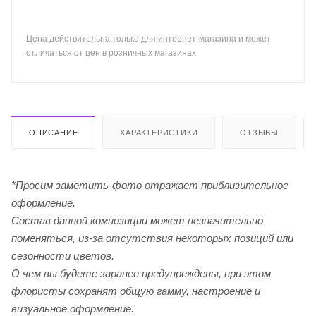
Цена действительна только для интернет-магазина и может
отличаться от цен в розничных магазинах
ОПИСАНИЕ
ХАРАКТЕРИСТИКИ
ОТЗЫВЫ
*Просим заметить-фото отражает приблизительное
оформление.
Cостав данной композиции может незначительно
поменяться, из-за отсутствия некоторых позиций или
сезонности цветов.
О чем вы будете заранее предупреждены, при этом
флористы сохранят общую гамму, настроение и
визуальное оформление.