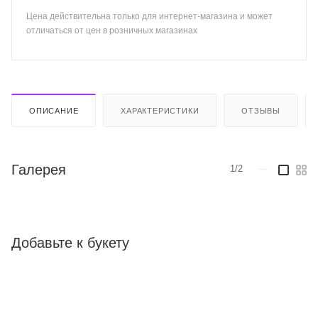
Цена действительна только для интернет-магазина и может
отличаться от цен в розничных магазинах
ОПИСАНИЕ
ХАРАКТЕРИСТИКИ
ОТЗЫВЫ
Галерея
1/2
—
Добавьте к букету