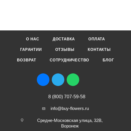
О НАС
ДОСТАВКА
ОПЛАТА
ГАРАНТИИ
ОТЗЫВЫ
КОНТАКТЫ
ВОЗВРАТ
СОТРУДНИЧЕСТВО
БЛОГ
8 (800) 707-59-58
info@buy-flowers.ru
Средне-Московская улица, 32В,
Воронеж