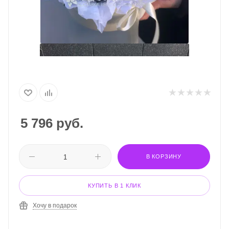
5 796
руб.
В КОРЗИНУ
КУПИТЬ В 1 КЛИК
Хочу в подарок