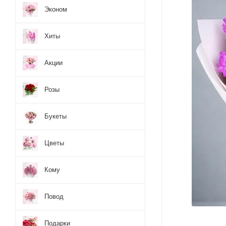
Эконом
Хиты
Акции
Розы
Букеты
Цветы
Кому
Повод
Подарки