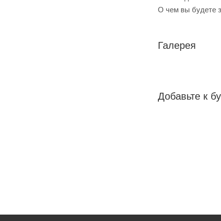
О чем вы будете 
Галерея
Добавьте к бу