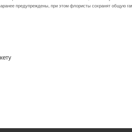
заранее предупреждены, при этом флористы сохранят общую га
кету