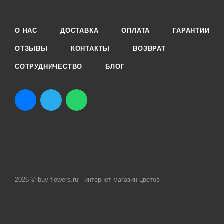
О НАС
ДОСТАВКА
ОПЛАТА
ГАРАНТИИ
ОТЗЫВЫ
КОНТАКТЫ
ВОЗВРАТ
СОТРУДНИЧЕСТВО
БЛОГ
2026 © buy-flowers.ru - интернет-магазин цветов