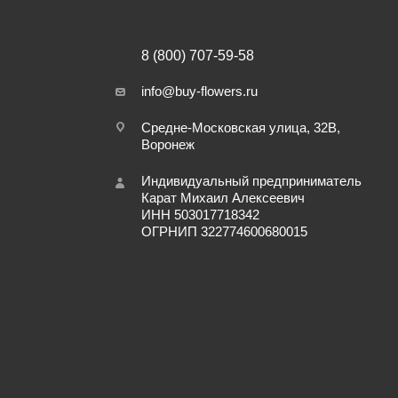
8 (800) 707-59-58
info@buy-flowers.ru
Средне-Московская улица, 32В,
Воронеж
Индивидуальный предприниматель
Карат Михаил Алексеевич
ИНН 503017718342
ОГРНИП 322774600680015