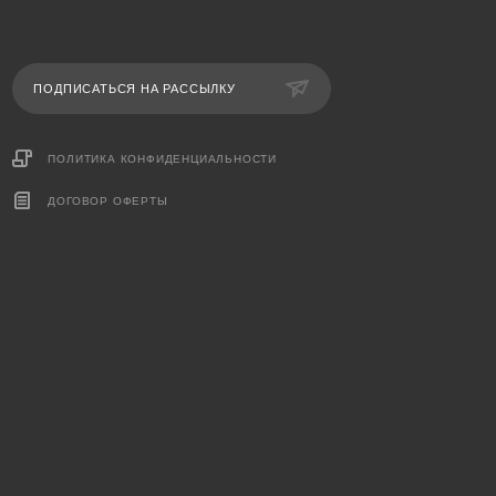
ПОДПИСАТЬСЯ НА РАССЫЛКУ
ПОЛИТИКА КОНФИДЕНЦИАЛЬНОСТИ
ДОГОВОР ОФЕРТЫ