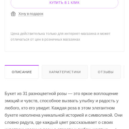
КУПИТЬ В 1 КЛИК
Хочу в подарок
Цена действительна только для интернет-магазина и может
отличаться от цен в розничных магазинах
ОПИСАНИЕ
ХАРАКТЕРИСТИКИ
ОТЗЫВЫ
Букет из 31 разноцветной розы — это яркое воплощение
эмоций и чувств, способное вызвать улыбку и радость у
любого, кто его увидит. Каждая роза в этом элегантном
букете наполнена уникальной историей и символикой. Они
словно радуга, где каждый цвет рассказывает о своих