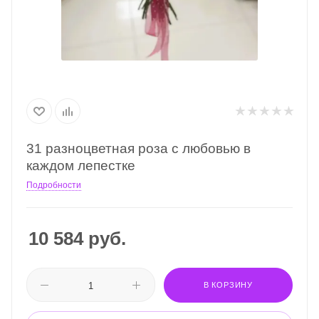
31 разноцветная роза с любовью в
каждом лепестке
Подробности
10 584
руб.
В КОРЗИНУ