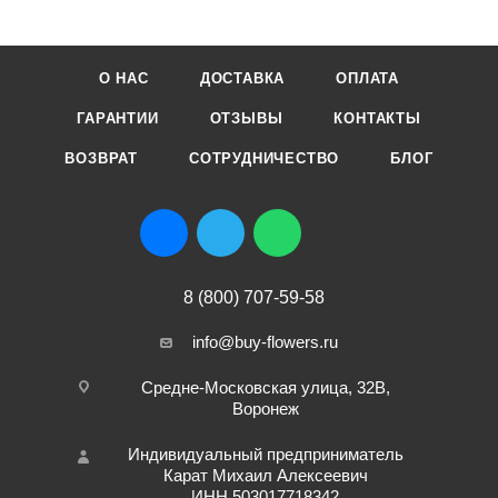
О НАС
ДОСТАВКА
ОПЛАТА
ГАРАНТИИ
ОТЗЫВЫ
КОНТАКТЫ
ВОЗВРАТ
СОТРУДНИЧЕСТВО
БЛОГ
8 (800) 707-59-58
info@buy-flowers.ru
Средне-Московская улица, 32В,
Воронеж
Индивидуальный предприниматель
Карат Михаил Алексеевич
ИНН 503017718342