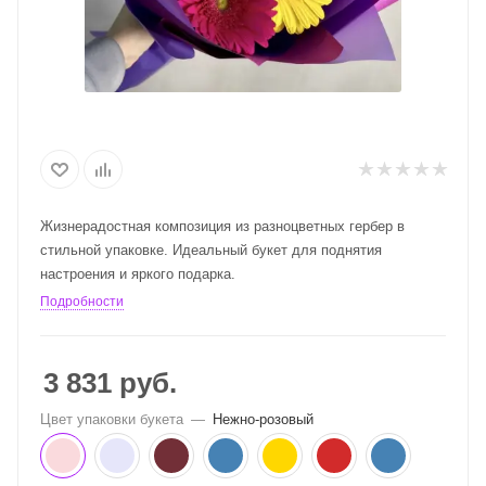
Жизнерадостная композиция из разноцветных гербер в
стильной упаковке. Идеальный букет для поднятия
настроения и яркого подарка.
Подробности
3 831
руб.
Цвет упаковки букета
—
Нежно-розовый