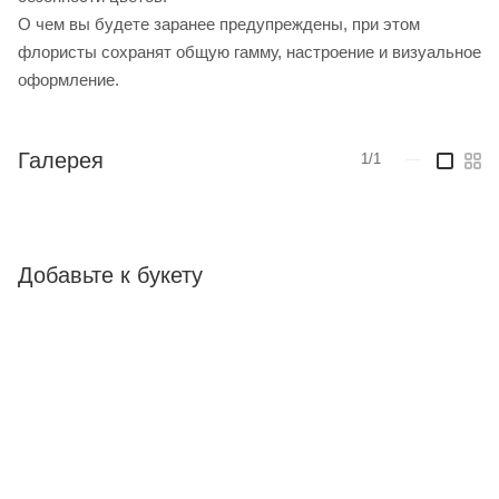
О чем вы будете заранее предупреждены, при этом
флористы сохранят общую гамму, настроение и визуальное
оформление.
Галерея
1/1
—
Добавьте к букету