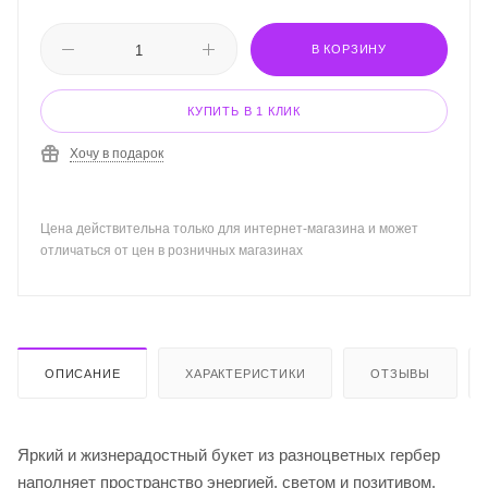
В КОРЗИНУ
КУПИТЬ В 1 КЛИК
Хочу в подарок
Цена действительна только для интернет-магазина и может
отличаться от цен в розничных магазинах
ОПИСАНИЕ
ХАРАКТЕРИСТИКИ
ОТЗЫВЫ
Яркий и жизнерадостный букет из разноцветных гербер
наполняет пространство энергией, светом и позитивом.