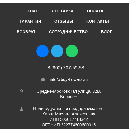
О НАС
ДОСТАВКА
ОПЛАТА
ГАРАНТИИ
ОТЗЫВЫ
КОНТАКТЫ
ВОЗВРАТ
СОТРУДНИЧЕСТВО
БЛОГ
8 (800) 707-59-58
info@buy-flowers.ru
Средне-Московская улица, 32В,
Воронеж
Индивидуальный предприниматель
Карат Михаил Алексеевич
ИНН 503017718342
ОГРНИП 322774600680015