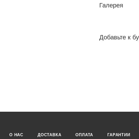
Галерея
Добавьте к бу
О НАС
ДОСТАВКА
ОПЛАТА
ГАРАНТИИ