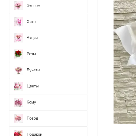
Эконом
Хиты
Акции
Розы
Букеты
Цветы
Кому
Повод
Подарки