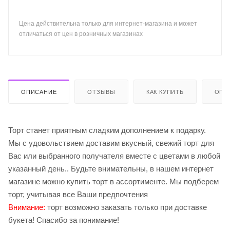
Цена действительна только для интернет-магазина и может
отличаться от цен в розничных магазинах
ОПИСАНИЕ
ОТЗЫВЫ
КАК КУПИТЬ
ОПЛ
Торт станет приятным сладким дополнением к подарку.
Мы с удовольствием доставим вкусный, свежий торт для
Вас или выбранного получателя вместе с цветами в любой
указанный день.. Будьте внимательны, в нашем интернет
магазине можно купить торт в ассортименте. Мы подберем
торт, учитывая все Ваши предпочтения
Внимание:
торт возможно заказать только при доставке
букета! Спасибо за понимание!