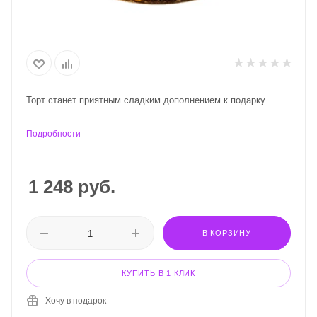
Торт станет приятным сладким дополнением к подарку.
Подробности
1 248
руб.
В КОРЗИНУ
КУПИТЬ В 1 КЛИК
Хочу в подарок