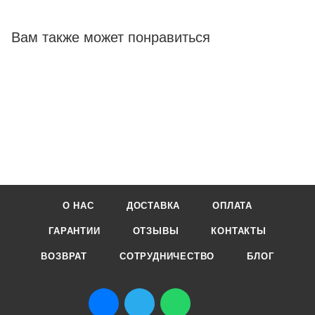
Вам также может понравиться
О НАС
ДОСТАВКА
ОПЛАТА
ГАРАНТИИ
ОТЗЫВЫ
КОНТАКТЫ
ВОЗВРАТ
СОТРУДНИЧЕСТВО
БЛОГ