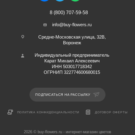
8 (800) 707-59-58
info@buy-flowers.ru
Средне-Московская улица, 32В,
Воронеж
Индивидуальный предприниматель
Карат Михаил Алексеевич
ИНН 503017718342
ОГРНИП 322774600680015
ПОДПИСАТЬСЯ НА РАССЫЛКУ
ПОЛИТИКА КОНФИДЕНЦИАЛЬНОСТИ
ДОГОВОР ОФЕРТЫ
2026 © buy-flowers.ru - интернет-магазин цветов