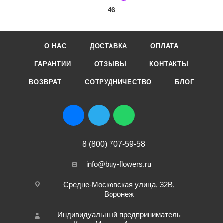
46
О НАС
ДОСТАВКА
ОПЛАТА
ГАРАНТИИ
ОТЗЫВЫ
КОНТАКТЫ
ВОЗВРАТ
СОТРУДНИЧЕСТВО
БЛОГ
8 (800) 707-59-58
info@buy-flowers.ru
Средне-Московская улица, 32В,
Воронеж
Индивидуальный предприниматель