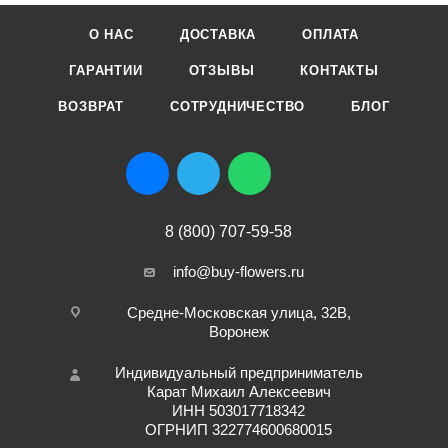
О НАС
ДОСТАВКА
ОПЛАТА
ГАРАНТИИ
ОТЗЫВЫ
КОНТАКТЫ
ВОЗВРАТ
СОТРУДНИЧЕСТВО
БЛОГ
8 (800) 707-59-58
info@buy-flowers.ru
Средне-Московская улица, 32В,
Воронеж
Индивидуальный предприниматель
Карат Михаил Алексеевич
ИНН 503017718342
ОГРНИП 322774600680015