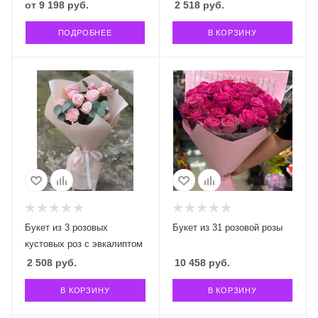
от
9 198 руб.
2 518
руб.
ПОДРОБНЕЕ
В КОРЗИНУ
Букет из 3 розовых
Букет из 31 розовой розы
кустовых роз с эвкалиптом
2 508
руб.
10 458
руб.
В КОРЗИНУ
В КОРЗИНУ