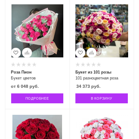
Роза Пион
Букет из 101 розы
Букет цветов
101 разноцветная роза
от
6 048 руб.
34 373
руб.
ПОДРОБНЕЕ
В КОРЗИНУ