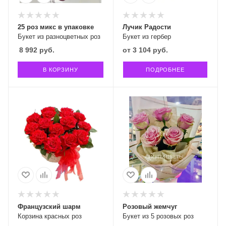
25 роз микс в упаковке
Лучик Радости
Букет из разноцветных роз
Букет из гербер
8 992
руб.
от
3 104 руб.
В КОРЗИНУ
ПОДРОБНЕЕ
Французский шарм
Розовый жемчуг
Корзина красных роз
Букет из 5 розовых роз