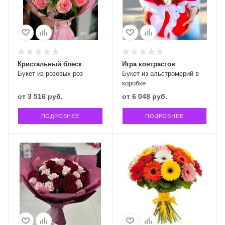
Кристальный блеск
Игра контрастов
Букет из розовых роз
Букет из альстромерий в
коробке
от
3 516 руб.
от
6 048 руб.
ПОДРОБНЕЕ
ПОДРОБНЕЕ