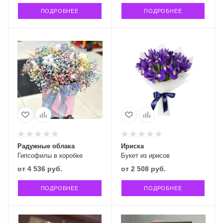
ПОДРОБНЕЕ
ПОДРОБНЕЕ
Радужные облака
Ириска
Гипсофилы в коробке
Букет из ирисов
от
4 536 руб.
от
2 508 руб.
ПОДРОБНЕЕ
ПОДРОБНЕЕ