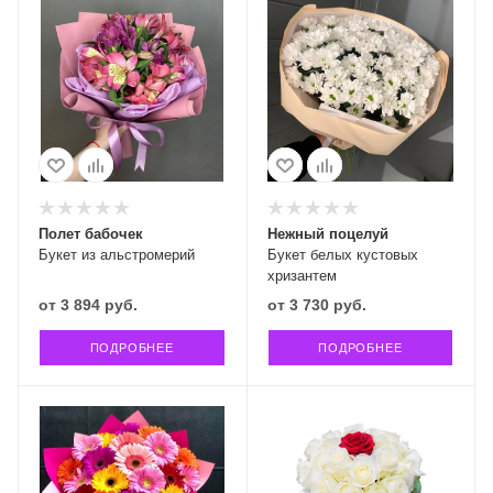
Полет бабочек
Нежный поцелуй
Букет из альстромерий
Букет белых кустовых
хризантем
от
3 894 руб.
от
3 730 руб.
ПОДРОБНЕЕ
ПОДРОБНЕЕ