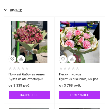
ФИЛЬТР
Полный бабочек живот
Песня пионов
Букет из альстромерий
Букет из пионовидных роз
от
3 339 руб.
от
3 768 руб.
ПОДРОБНЕЕ
ПОДРОБНЕЕ