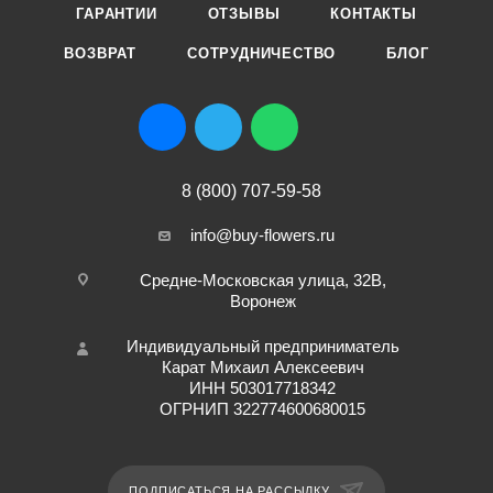
ГАРАНТИИ
ОТЗЫВЫ
КОНТАКТЫ
ВОЗВРАТ
СОТРУДНИЧЕСТВО
БЛОГ
8 (800) 707-59-58
info@buy-flowers.ru
Средне-Московская улица, 32В,
Воронеж
Индивидуальный предприниматель
Карат Михаил Алексеевич
ИНН 503017718342
ОГРНИП 322774600680015
ПОДПИСАТЬСЯ НА РАССЫЛКУ