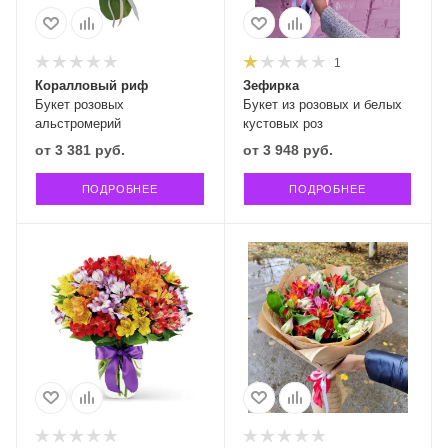
1
Коралловый риф
Зефирка
Букет розовых
Букет из розовых и белых
альстромерий
кустовых роз
от
3 381 руб.
от
3 948 руб.
ПОДРОБНЕЕ
ПОДРОБНЕЕ