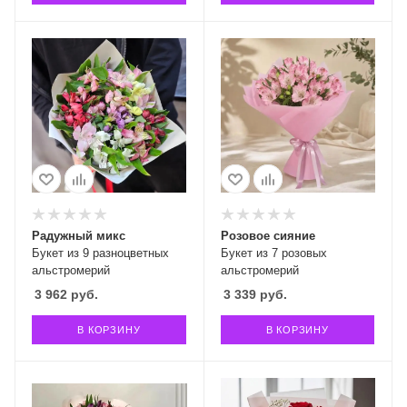
Радужный микс
Розовое сияние
Букет из 9 разноцветных
Букет из 7 розовых
альстромерий
альстромерий
3 962
руб.
3 339
руб.
В КОРЗИНУ
В КОРЗИНУ