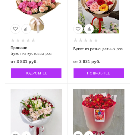
Прованс
Букет из разноцветных роз
Букет из кустовых роз
от
3 831 руб.
от
3 831 руб.
ПОДРОБНЕЕ
ПОДРОБНЕЕ