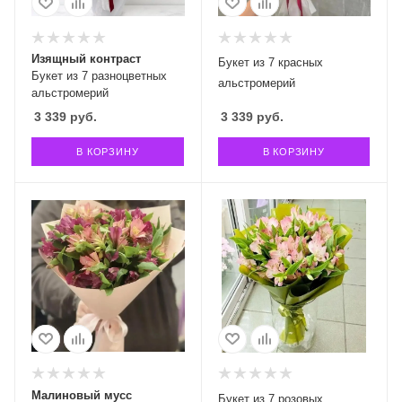
Изящный контраст
Букет из 7 красных
Букет из 7 разноцветных
альстромерий
альстромерий
3 339
руб.
3 339
руб.
В КОРЗИНУ
В КОРЗИНУ
Малиновый мусс
Букет из 7 розовых