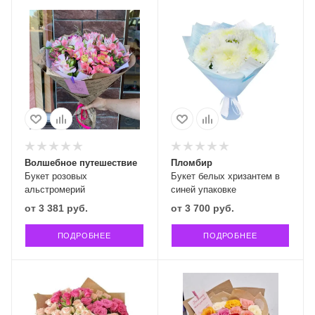
Волшебное путешествие
Пломбир
Букет розовых
Букет белых хризантем в
альстромерий
синей упаковке
от
3 381 руб.
от
3 700 руб.
ПОДРОБНЕЕ
ПОДРОБНЕЕ