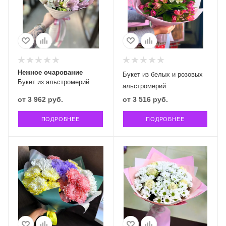
Нежное очарование
Букет из белых и розовых
Букет из альстромерий
альстромерий
от
3 962 руб.
от
3 516 руб.
ПОДРОБНЕЕ
ПОДРОБНЕЕ