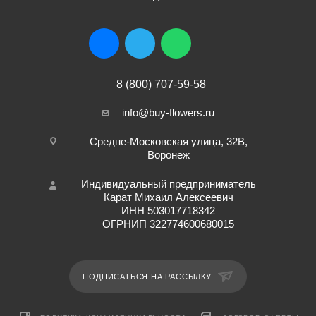
8 (800) 707-59-58
info@buy-flowers.ru
Средне-Московская улица, 32В,
Воронеж
Индивидуальный предприниматель
Карат Михаил Алексеевич
ИНН 503017718342
ОГРНИП 322774600680015
ПОДПИСАТЬСЯ НА РАССЫЛКУ