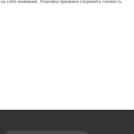
я на себя внимание. Упаковка призвана сохранить свежесть