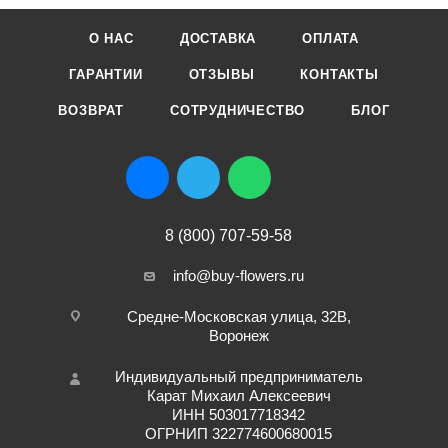
О НАС
ДОСТАВКА
ОПЛАТА
ГАРАНТИИ
ОТЗЫВЫ
КОНТАКТЫ
ВОЗВРАТ
СОТРУДНИЧЕСТВО
БЛОГ
8 (800) 707-59-58
info@buy-flowers.ru
Средне-Московская улица, 32В,
Воронеж
Индивидуальный предприниматель
Карат Михаил Алексеевич
ИНН 503017718342
ОГРНИП 322774600680015