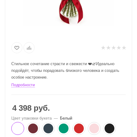
Стильное сочетание страсти и свежести ❤️🌿Идеально
подойдёт, чтобы порадовать близкого человека и создать
особое настроение.
Подробности
4 398
руб.
Цвет упаковки букета
—
Белый