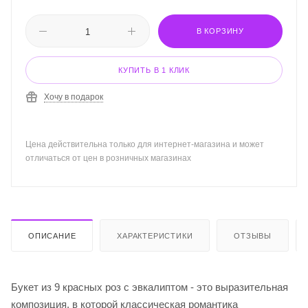
В КОРЗИНУ
КУПИТЬ В 1 КЛИК
Хочу в подарок
Цена действительна только для интернет-магазина и может
отличаться от цен в розничных магазинах
ОПИСАНИЕ
ХАРАКТЕРИСТИКИ
ОТЗЫВЫ
Букет из 9 красных роз с эвкалиптом - это выразительная
композиция, в которой классическая романтика