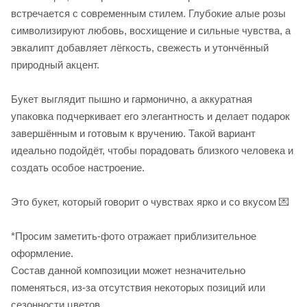
встречается с современным стилем. Глубокие алые розы
символизируют любовь, восхищение и сильные чувства, а
эвкалипт добавляет лёгкость, свежесть и утончённый
природный акцент.
Букет выглядит пышно и гармонично, а аккуратная
упаковка подчеркивает его элегантность и делает подарок
завершённым и готовым к вручению. Такой вариант
идеально подойдёт, чтобы порадовать близкого человека и
создать особое настроение.
Это букет, который говорит о чувствах ярко и со вкусом 💌
*Просим заметить-фото отражает приблизительное
оформление.
Cостав данной композиции может незначительно
поменяться, из-за отсутствия некоторых позиций или
сезонности цветов.