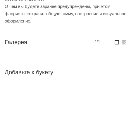
О чем вы будете заранее предупреждены, при этом
флористы сохранят общую гамму, настроение и визуальное
оформление.
Галерея
1/1
—
Добавьте к букету