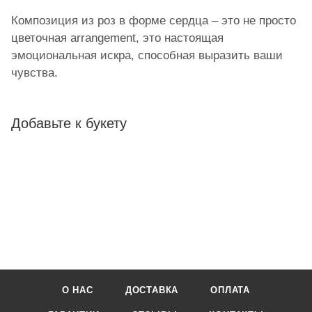
Композиция из роз в форме сердца – это не просто
цветочная arrangement, это настоящая
эмоциональная искра, способная выразить ваши
чувства.
Добавьте к букету
О НАС
ДОСТАВКА
ОПЛАТА