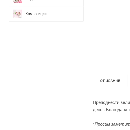
Композиции
ОПИСАНИЕ
Преподнести вели
день!. Благодаря 
*Просим заметит