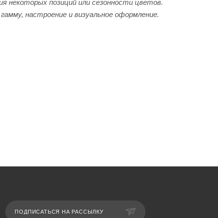
я некоторых позиций или сезонности цветов.
гамму, настроение и визуальное оформление.
ПОДПИСАТЬСЯ НА РАССЫЛКУ