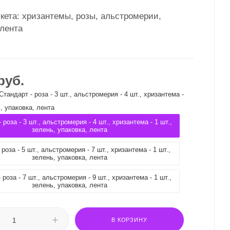
кета: хризантемы, розы, альстромерии,
 лента
руб.
Стандарт - роза - 3 шт., альстромерия - 4 шт., хризантема -
ь, упаковка, лента
 роза - 3 шт., альстромерия - 4 шт., хризантема - 1 шт.,
зелень, упаковка, лента
роза - 5 шт., альстромерия - 7 шт., хризантема - 1 шт.,
зелень, упаковка, лента
роза - 7 шт., альстромерия - 9 шт., хризантема - 1 шт.,
зелень, упаковка, лента
В КОРЗИНУ