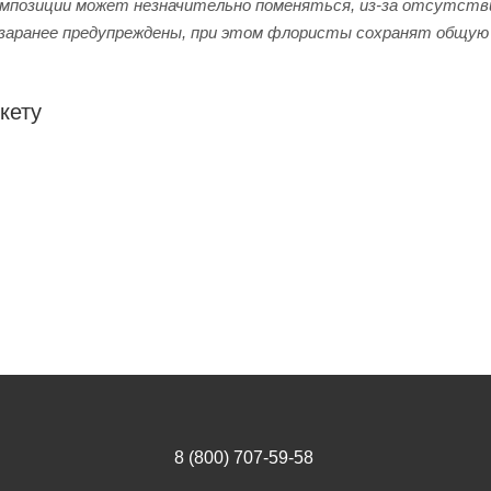
мпозиции может незначительно поменяться, из-за отсутстви
заранее предупреждены, при этом флористы сохранят общую 
кету
8 (800) 707-59-58