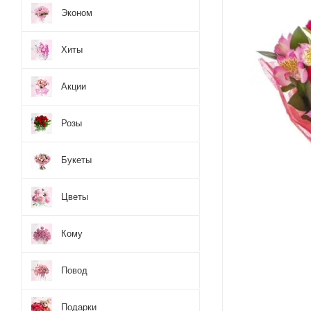
Эконом
Хиты
Акции
Розы
Букеты
Цветы
Кому
Повод
Подарки