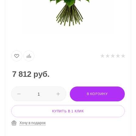
7 812
руб.
В КОРЗИНУ
КУПИТЬ В 1 КЛИК
Хочу в подарок