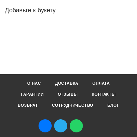
Добавьте к букету
О НАС
ДОСТАВКА
ОПЛАТА
ГАРАНТИИ
ОТЗЫВЫ
КОНТАКТЫ
ВОЗВРАТ
СОТРУДНИЧЕСТВО
БЛОГ