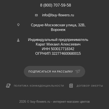
8 (800) 707-59-58
info@buy-flowers.ru
Средне-Московская улица, 32В,
Воронеж
Индивидуальный предприниматель
Карат Михаил Алексеевич
ИНН 503017718342
ОГРНИП 322774600680015
ПОДПИСАТЬСЯ НА РАССЫЛКУ
ПОЛИТИКА КОНФИДЕНЦИАЛЬНОСТИ
ДОГОВОР ОФЕРТЫ
2026 © buy-flowers.ru - интернет-магазин цветов