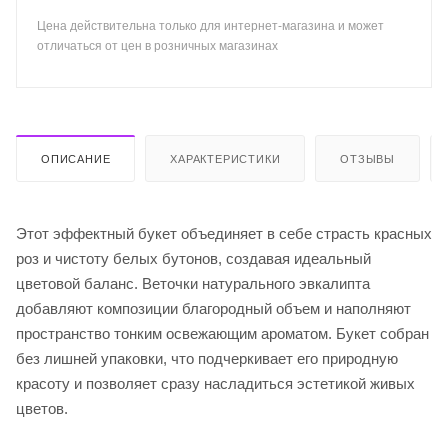
Цена действительна только для интернет-магазина и может
отличаться от цен в розничных магазинах
ОПИСАНИЕ
ХАРАКТЕРИСТИКИ
ОТЗЫВЫ
Этот эффектный букет объединяет в себе страсть красных
роз и чистоту белых бутонов, создавая идеальный
цветовой баланс. Веточки натурального эвкалипта
добавляют композиции благородный объем и наполняют
пространство тонким освежающим ароматом. Букет собран
без лишней упаковки, что подчеркивает его природную
красоту и позволяет сразу насладиться эстетикой живых
цветов.