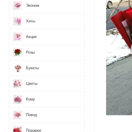
Эконом
Хиты
Акции
Розы
Букеты
Цветы
Кому
Повод
Подарки