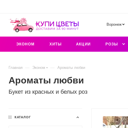
Воронеж
ЭКОНОМ
ХИТЫ
АКЦИИ
РОЗЫ
—
—
Главная
Эконом
Ароматы любви
Ароматы любви
Букет из красных и белых роз
КАТАЛОГ