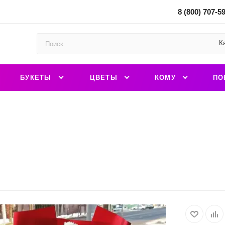
8 (800) 707-5
К
БУКЕТЫ
ЦВЕТЫ
КОМУ
ПО