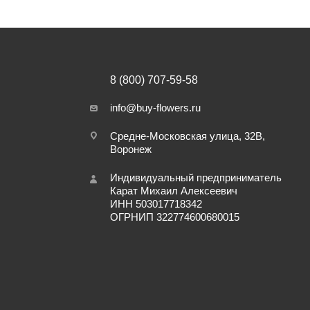
8 (800) 707-59-58
info@buy-flowers.ru
Средне-Московская улица, 32В,
Воронеж
Индивидуальный предприниматель
Карат Михаил Алексеевич
ИНН 503017718342
ОГРНИП 322774600680015