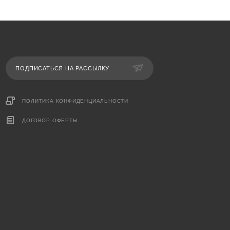
ПОДПИСАТЬСЯ НА РАССЫЛКУ
ПОЛИТИКА КОНФИДЕНЦИАЛЬНОСТИ
ДОГОВОР ОФЕРТЫ