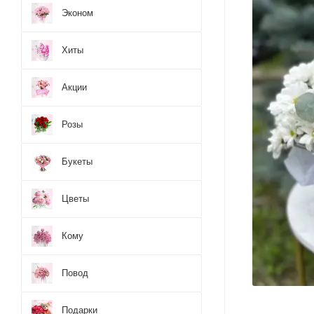
Эконом
Хиты
Акции
Розы
Букеты
Цветы
Кому
Повод
Подарки