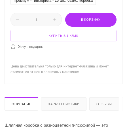
Премиум - гипсофила - 15 шт., оазис, коробка
В КОРЗИНУ
КУПИТЬ В 1 КЛИК
Хочу в подарок
Цена действительна только для интернет-магазина и может
отличаться от цен в розничных магазинах
ОПИСАНИЕ
ХАРАКТЕРИСТИКИ
ОТЗЫВЫ
Шляпная коробка с разноцветной гипсофилой — это