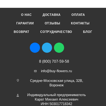
О НАС
ДОСТАВКА
ОПЛАТА
ГАРАНТИИ
ОТЗЫВЫ
КОНТАКТЫ
ВОЗВРАТ
СОТРУДНИЧЕСТВО
БЛОГ
8 (800) 707-59-58
info@buy-flowers.ru
Средне-Московская улица, 32В,
Воронеж
Индивидуальный предприниматель
Карат Михаил Алексеевич
ИНН 503017718342