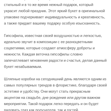
стильный и в то же время нежный подарок, который
украсит любой праздник. Этот яркий букет в оригинальной
упаковке подчеркивает индивидуальность и креативность,
а также придает вашему подарку особую изысканность.
Гипсофила, известная своей воздушностью и легкостью,
идеально звучит в композиции с ее разноцветными
соцветиями, которые создают атмосферу доброты и
нежности. Каждая веточка гипсофилы словно
запечатлевает мгновения радости и счастья, делая данный
букет незабываемым.
Шляпные коробки на сегодняшний день являются одним из
самых популярных трендов в флористике, благодаря своей
эстетике и удобству. Они могут стать прекрасным
акцентом на свадьбе, дне рождения или другом важном
мероприятии. Такой подарок легко передать и он будет
радовать глаз как получателя, так и гостей.