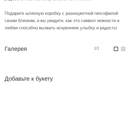
Подарите шляпную коробку с разноцветной гипсофилой
своим близким, и вы увидите, как это символ нежности и
любви способно вызвать искреннюю улыбку и радость!
Галерея
1/1
—
Добавьте к букету