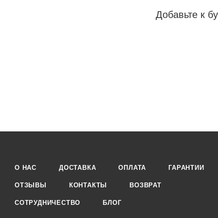
Добавьте к бу
О НАС
ДОСТАВКА
ОПЛАТА
ГАРАНТИИ
ОТЗЫВЫ
КОНТАКТЫ
ВОЗВРАТ
СОТРУДНИЧЕСТВО
БЛОГ