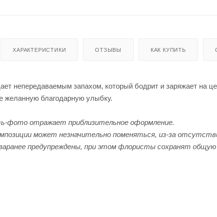
ХАРАКТЕРИСТИКИ
ОТЗЫВЫ
КАК КУПИТЬ
ает непередаваемым запахом, который бодрит и заряжает на це
те желанную благодарную улыбку.
ь-фото отражает приблизительное оформление.
мпозиции может незначительно поменяться, из-за отсутстви
заранее предупреждены, при этом флористы сохранят общую 