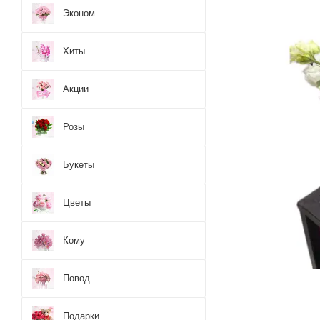
Эконом
Хиты
Акции
Розы
Букеты
Цветы
Кому
Повод
Подарки