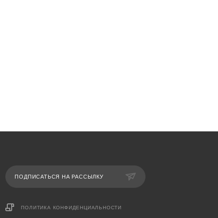
ПОДПИСАТЬСЯ НА РАССЫЛКУ
ПОЛИТИКА КОНФИДЕНЦИАЛЬНОСТИ