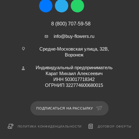
8 (800) 707-59-58
info@buy-flowers.ru
Средне-Московская улица, 32В,
Воронеж
Индивидуальный предприниматель
Карат Михаил Алексеевич
ИНН 503017718342
ОГРНИП 322774600680015
ПОДПИСАТЬСЯ НА РАССЫЛКУ
ПОЛИТИКА КОНФИДЕНЦИАЛЬНОСТИ
ДОГОВОР ОФЕРТЫ