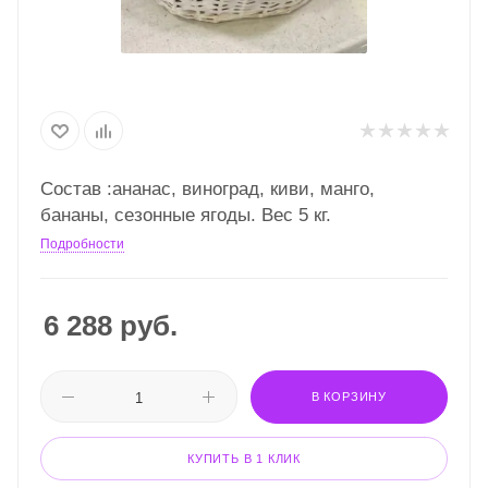
Состав :ананас, виноград, киви, манго,
бананы, сезонные ягоды. Вес 5 кг.
Подробности
6 288
руб.
В КОРЗИНУ
КУПИТЬ В 1 КЛИК