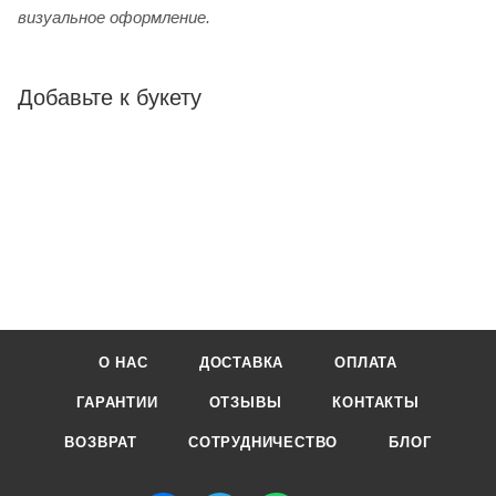
визуальное оформление.
Добавьте к букету
О НАС
ДОСТАВКА
ОПЛАТА
ГАРАНТИИ
ОТЗЫВЫ
КОНТАКТЫ
ВОЗВРАТ
СОТРУДНИЧЕСТВО
БЛОГ