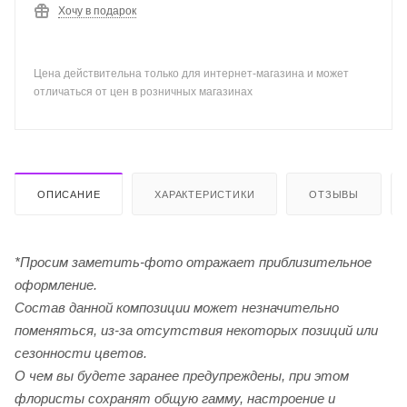
Хочу в подарок
Цена действительна только для интернет-магазина и может
отличаться от цен в розничных магазинах
ОПИСАНИЕ
ХАРАКТЕРИСТИКИ
ОТЗЫВЫ
*Просим заметить-фото отражает приблизительное
оформление.
Cостав данной композиции может незначительно
поменяться, из-за отсутствия некоторых позиций или
сезонности цветов.
О чем вы будете заранее предупреждены, при этом
флористы сохранят общую гамму, настроение и