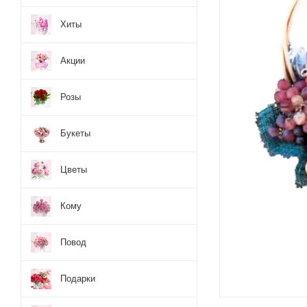
Хиты
Акции
Розы
Букеты
Цветы
Кому
Повод
Подарки