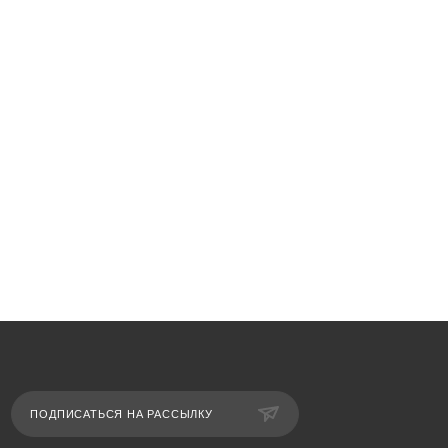
ПОДПИСАТЬСЯ НА РАССЫЛКУ