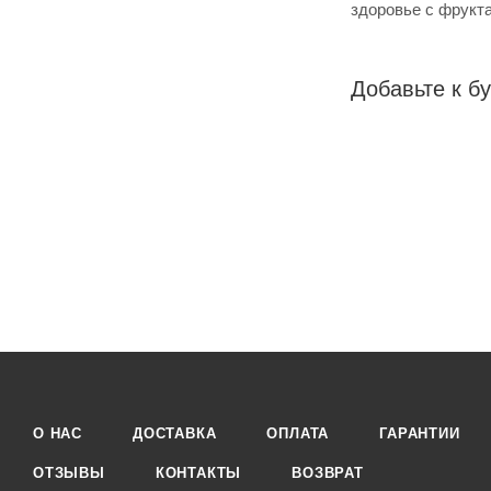
здоровье с фрукта
Добавьте к бу
О НАС
ДОСТАВКА
ОПЛАТА
ГАРАНТИИ
ОТЗЫВЫ
КОНТАКТЫ
ВОЗВРАТ