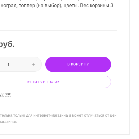
ноград, топпер (на выбор), цветы. Вес корзины 3
руб.
В КОРЗИНУ
КУПИТЬ В 1 КЛИК
одарок
тельна только для интернет-магазина и может отличаться от цен
магазинах