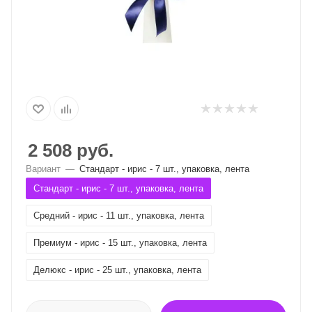
2 508
руб.
Вариант
—
Стандарт - ирис - 7 шт., упаковка, лента
Стандарт - ирис - 7 шт., упаковка, лента
Средний - ирис - 11 шт., упаковка, лента
Премиум - ирис - 15 шт., упаковка, лента
Делюкс - ирис - 25 шт., упаковка, лента