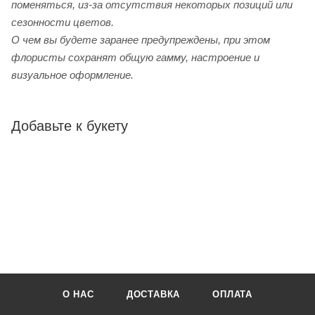
поменяться, из-за отсутствия некоторых позиций или
сезонности цветов.
О чем вы будете заранее предупреждены, при этом
флористы сохранят общую гамму, настроение и
визуальное оформление.
Добавьте к букету
О НАС
ДОСТАВКА
ОПЛАТА