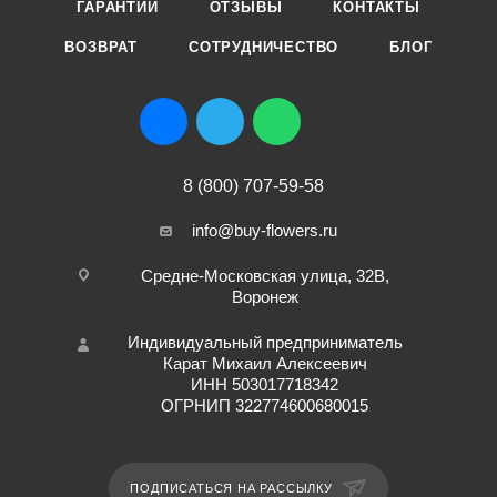
ГАРАНТИИ
ОТЗЫВЫ
КОНТАКТЫ
ВОЗВРАТ
СОТРУДНИЧЕСТВО
БЛОГ
8 (800) 707-59-58
info@buy-flowers.ru
Средне-Московская улица, 32В,
Воронеж
Индивидуальный предприниматель
Карат Михаил Алексеевич
ИНН 503017718342
ОГРНИП 322774600680015
ПОДПИСАТЬСЯ НА РАССЫЛКУ