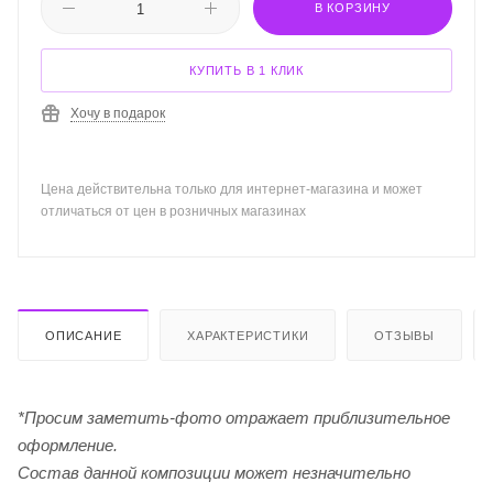
В КОРЗИНУ
КУПИТЬ В 1 КЛИК
Хочу в подарок
Цена действительна только для интернет-магазина и может
отличаться от цен в розничных магазинах
ОПИСАНИЕ
ХАРАКТЕРИСТИКИ
ОТЗЫВЫ
*Просим заметить-фото отражает приблизительное
оформление.
Cостав данной композиции может незначительно