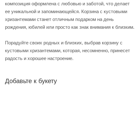
композиция оформлена с любовью и заботой, что делает
ее уникальной и запоминающейся. Корзина с кустовыми
хризантемами станет отличным подарком на день
рождения, юбилей или просто как знак внимания к близким.
Порадуйте своих родных и близких, выбрав корзину с
кустовыми хризантемами, которая, несомненно, принесет
радость и хорошее настроение.
Добавьте к букету