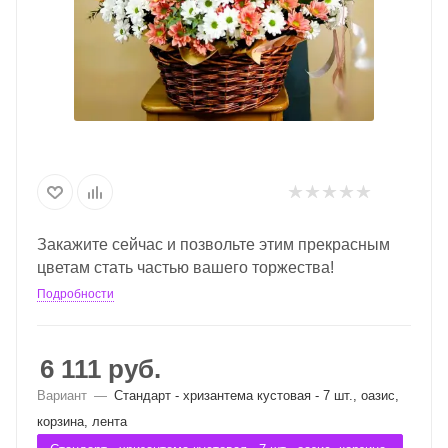
Закажите сейчас и позвольте этим прекрасным
цветам стать частью вашего торжества!
Подробности
6 111
руб.
Вариант
—
Стандарт - хризантема кустовая - 7 шт., оазис,
корзина, лента