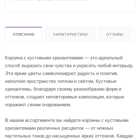
ОПИСАНИЕ
ХАРАКТЕРИСТИКИ
ОТЗЫВЫ
Корзина с кустовыми хризантемами — это идеальный
способ выразить свои чувства и украсить любой интерьер.
Эти яркие цветы символизируют радость и позитив,
наполняя пространство теплом и светом. Кустовые
хризантемы, благодаря своему разнообразию форм и
оттенков, создают неповторимые композиции, которые
поражают своим очарованием.
В нашем ассортименте вы найдете корзины с кустовыми
хризантемами различных расцветок — от нежных
пастельных тонов до насыщенных ярких оттенков. Каждая