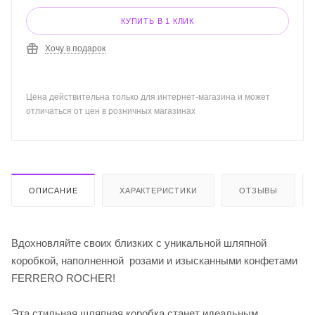
КУПИТЬ В 1 КЛИК
Хочу в подарок
Цена действительна только для интернет-магазина и может
отличаться от цен в розничных магазинах
ОПИСАНИЕ
ХАРАКТЕРИСТИКИ
ОТЗЫВЫ
Вдохновляйте своих близких с уникальной шляпной
коробкой, наполненной розами и изысканными конфетами
FERRERO ROCHER!
Эта стильная шляпная коробка станет идеальным