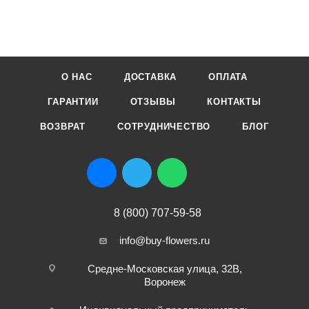
О НАС
ДОСТАВКА
ОПЛАТА
ГАРАНТИИ
ОТЗЫВЫ
КОНТАКТЫ
ВОЗВРАТ
СОТРУДНИЧЕСТВО
БЛОГ
8 (800) 707-59-58
info@buy-flowers.ru
Средне-Московская улица, 32В,
Воронеж