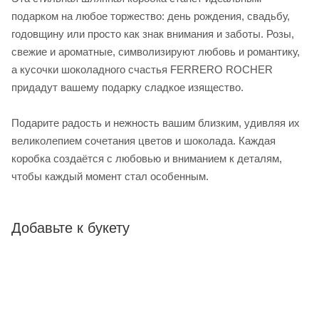
подарком на любое торжество: день рождения, свадьбу,
годовщину или просто как знак внимания и заботы. Розы,
свежие и ароматные, символизируют любовь и романтику,
а кусочки шоколадного счастья FERRERO ROCHER
придадут вашему подарку сладкое изящество.
Подарите радость и нежность вашим близким, удивляя их
великолепием сочетания цветов и шоколада. Каждая
коробка создаётся с любовью и вниманием к деталям,
чтобы каждый момент стал особенным.
Добавьте к букету