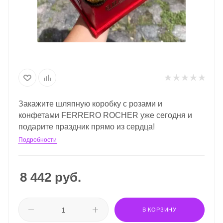
Закажите шляпную коробку с розами и
конфетами FERRERO ROCHER уже сегодня и
подарите праздник прямо из сердца!
Подробности
8 442
руб.
В КОРЗИНУ