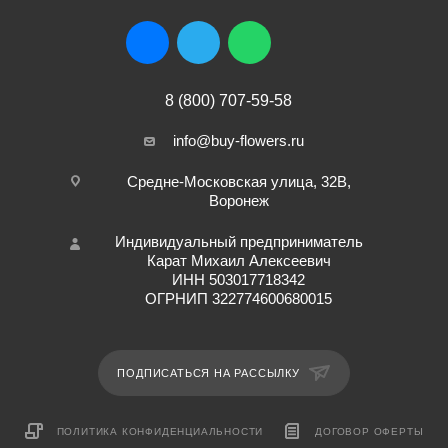
8 (800) 707-59-58
info@buy-flowers.ru
Средне-Московская улица, 32В,
Воронеж
Индивидуальный предприниматель
Карат Михаил Алексеевич
ИНН 503017718342
ОГРНИП 322774600680015
ПОДПИСАТЬСЯ НА РАССЫЛКУ
ПОЛИТИКА КОНФИДЕНЦИАЛЬНОСТИ
ДОГОВОР ОФЕРТЫ