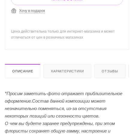
Хочу в подарок
Цена действительна только для интернет-магазина и может
отличаться от цен в розничных магазинах
ОПИСАНИЕ
ХАРАКТЕРИСТИКИ
ОТЗЫВЫ
*Просим заметить-фото отражает приблизительное
оформление.Cостав данной композиции может
незначительно поменяться, из-за отсутствия
некоторых позиций или сезонности цветов.
О чем вы будете заранее предупреждены, при этом
флористы сохранят общую гамму, настроение и