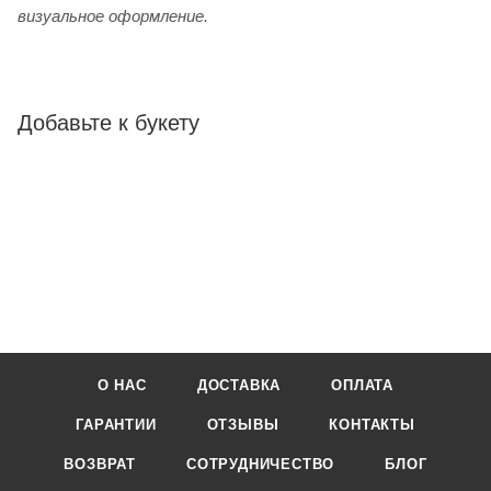
визуальное оформление.
Добавьте к букету
О НАС
ДОСТАВКА
ОПЛАТА
ГАРАНТИИ
ОТЗЫВЫ
КОНТАКТЫ
ВОЗВРАТ
СОТРУДНИЧЕСТВО
БЛОГ