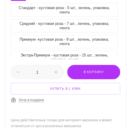
Стандарт - кустовая роза - 5 шт., зелень, упаковка,
лента
Средний - кустовая роза - 7 шт., зелень, упаковка,
лента
Премиум -кустовая роза - 9 шт., зелень, упаковка,
лента
Экстра-Премиум - кустовая роза - 15 шт., зелень,
упаковка, лента
В КОРЗИНУ
КУПИТЬ В 1 КЛИК
Хочу в подарок
Цена действительна только для интернет-магазина и может
отличаться от цен в розничных магазинах