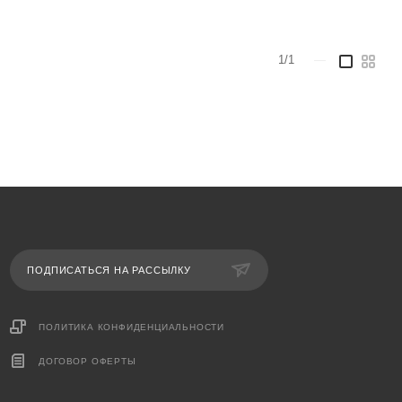
1/1
—
ПОДПИСАТЬСЯ НА РАССЫЛКУ
ПОЛИТИКА КОНФИДЕНЦИАЛЬНОСТИ
ДОГОВОР ОФЕРТЫ