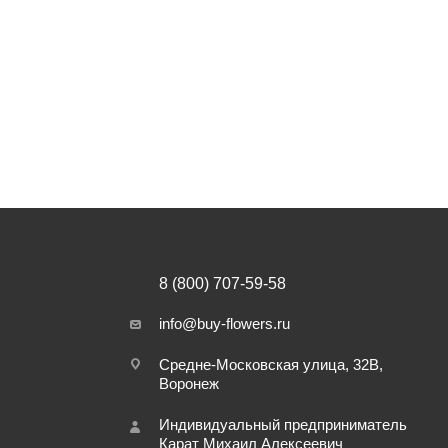
8 (800) 707-59-58
info@buy-flowers.ru
Средне-Московская улица, 32В,
Воронеж
Индивидуальный предприниматель
Карат Михаил Алексеевич