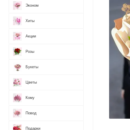
Эконом
Хиты
Акции
Розы
Букеты
Цветы
Кому
Повод
Подарки