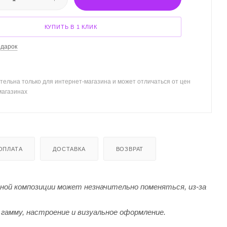
КУПИТЬ В 1 КЛИК
одарок
тельна только для интернет-магазина и может отличаться от цен
магазинах
ОПЛАТА
ДОСТАВКА
ВОЗВРАТ
й композиции может незначительно поменяться, из-за
гамму, настроение и визуальное оформление.