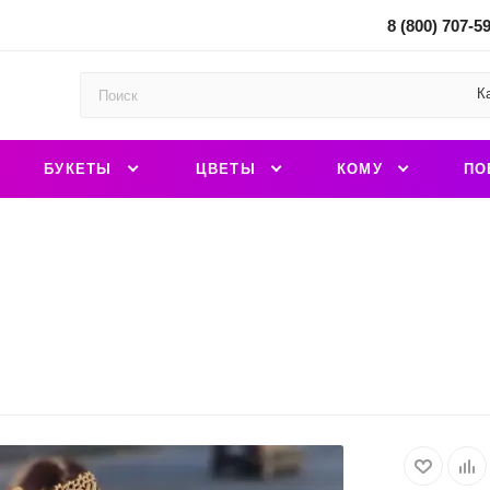
8 (800) 707-5
К
БУКЕТЫ
ЦВЕТЫ
КОМУ
ПО