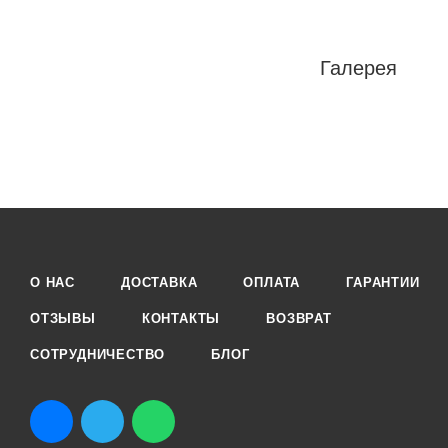
Галерея
О НАС
ДОСТАВКА
ОПЛАТА
ГАРАНТИИ
ОТЗЫВЫ
КОНТАКТЫ
ВОЗВРАТ
СОТРУДНИЧЕСТВО
БЛОГ